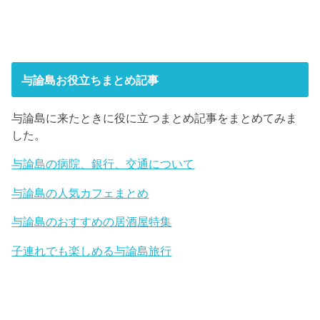
与論島お役立ちまとめ記事
与論島に来たときに役に立つまとめ記事をまとめてみま
した。
与論島の病院、銀行、交通について
与論島の人気カフェまとめ
与論島のおすすめの居酒屋特集
子連れでも楽しめる与論島旅行