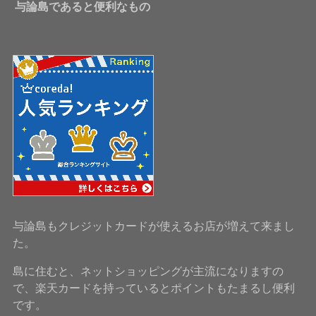
与論島であると便利なもの
与論島もクレジットカードが使えるお店が増えて来まし
た。
島に住むと、ネットショッピングが主流になりますの
で、楽天カードを持っているとポイントもたまるし便利
です。