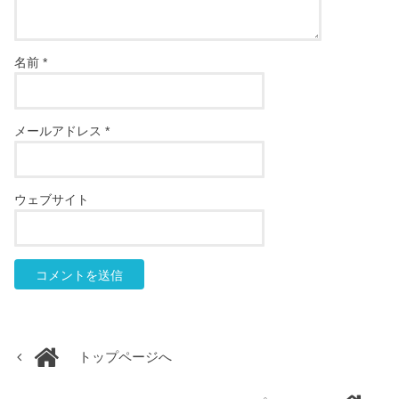
名前
*
メールアドレス
*
ウェブサイト
トップページへ