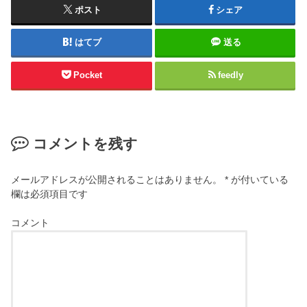
ポスト
シェア
はてブ
送る
Pocket
feedly
コメントを残す
メールアドレスが公開されることはありません。
*
が付いている
欄は必須項目です
コメント