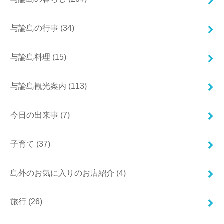
与論島の行事
(34)
与論島料理
(15)
与論島観光案内
(113)
今日の出来事
(7)
子育て
(37)
島外のお気に入りのお店紹介
(4)
旅行
(26)