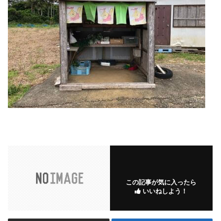
この記事が気に入ったら
いいねしよう！