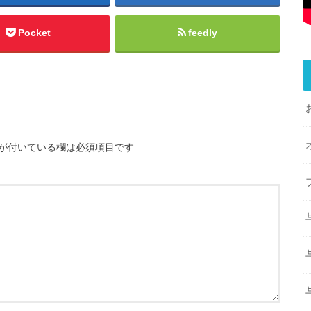
Pocket
feedly
が付いている欄は必須項目です