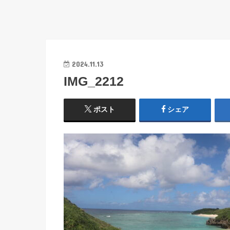
2024.11.13
IMG_2212
ポスト
シェア