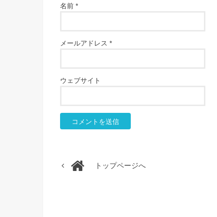
名前
*
メールアドレス
*
ウェブサイト
トップページへ