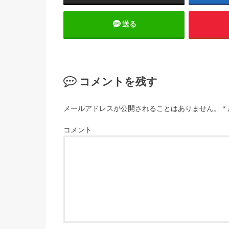
送る
コメントを残す
メールアドレスが公開されることはありません。
*
コメント