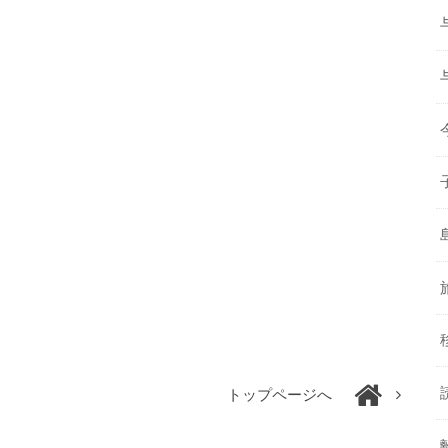
トップページへ