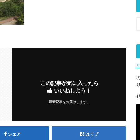
この記事が気に入ったら
いいねしよう！
最新記事をお届けします。
シェア
はてブ