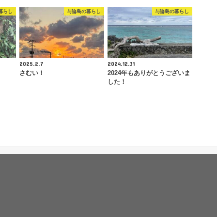
暮らし
与論島の暮らし
与論島の暮らし
2025.2.7
2024.12.31
さむい！
2024年もありがとうございま
した！