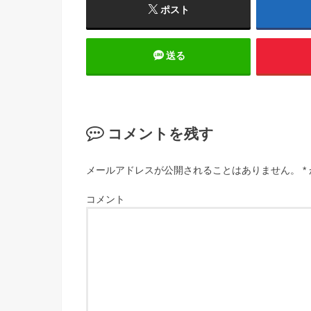
ポスト
送る
コメントを残す
メールアドレスが公開されることはありません。
*
コメント