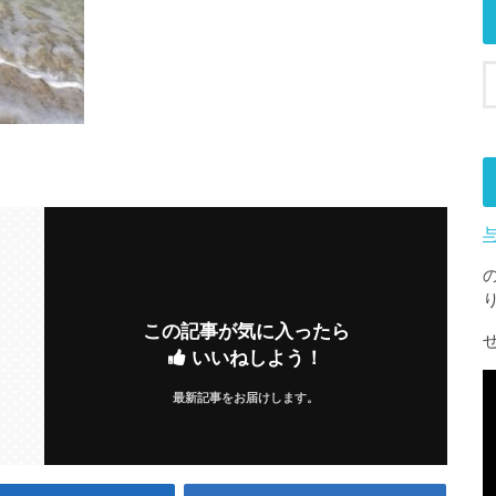
この記事が気に入ったら
いいねしよう！
最新記事をお届けします。