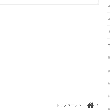
トップページへ