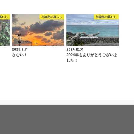
暮らし
与論島の暮らし
与論島の暮らし
2025.2.7
2024.12.31
さむい！
2024年もありがとうございま
した！