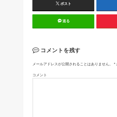
ポスト
送る
コメントを残す
メールアドレスが公開されることはありません。
*
コメント