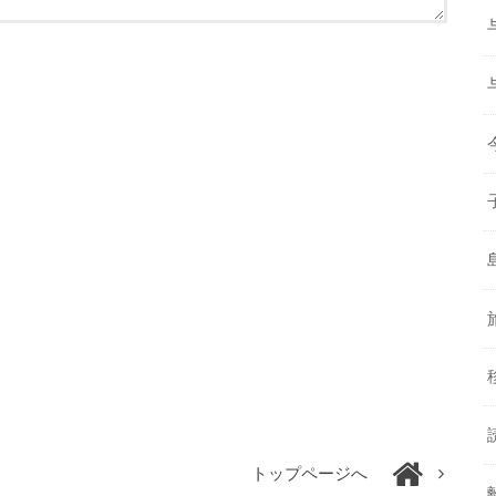
トップページへ