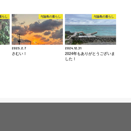
暮らし
与論島の暮らし
与論島の暮らし
2025.2.7
2024.12.31
さむい！
2024年もありがとうございま
した！