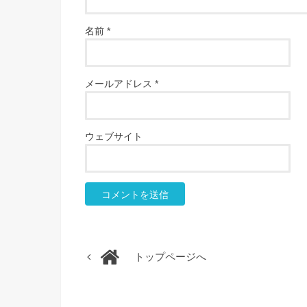
名前
*
メールアドレス
*
ウェブサイト
トップページへ