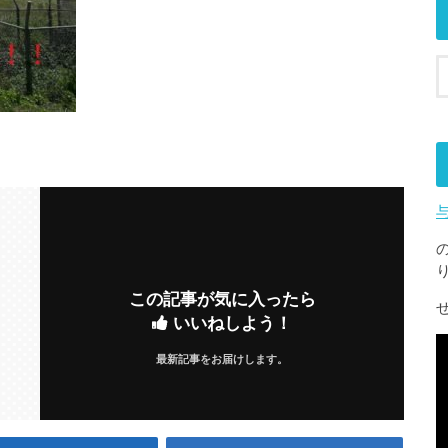
この記事が気に入ったら
いいねしよう！
最新記事をお届けします。