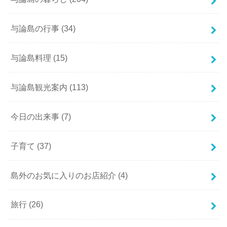
与論島の行事
(34)
与論島料理
(15)
与論島観光案内
(113)
今日の出来事
(7)
子育て
(37)
島外のお気に入りのお店紹介
(4)
旅行
(26)