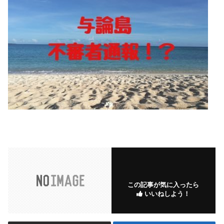
この記事が気に入ったら
いいねしよう！