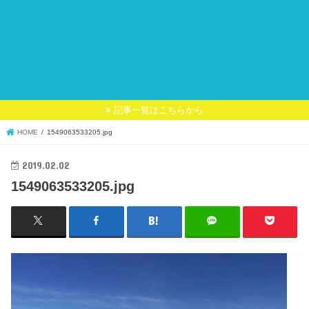
記事一覧はこちらから
HOME
1549063533205.jpg
2019.02.02
1549063533205.jpg