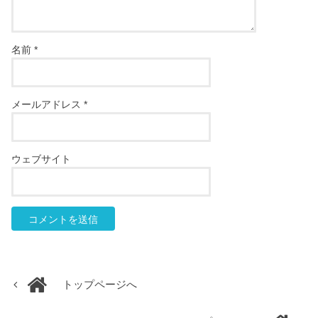
名前
*
メールアドレス
*
ウェブサイト
トップページへ