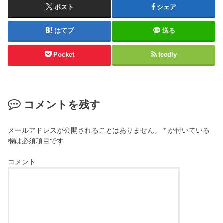
ポスト
シェア
はてブ
送る
Pocket
feedly
コメントを残す
メールアドレスが公開されることはありません。
*
が付いている
欄は必須項目です
コメント