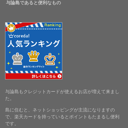
与論島であると便利なもの
与論島もクレジットカードが使えるお店が増えて来まし
た。
島に住むと、ネットショッピングが主流になりますの
で、楽天カードを持っているとポイントもたまるし便利
です。