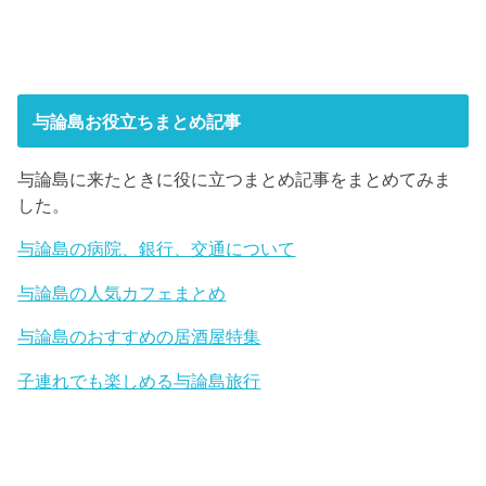
与論島お役立ちまとめ記事
与論島に来たときに役に立つまとめ記事をまとめてみま
した。
与論島の病院、銀行、交通について
与論島の人気カフェまとめ
与論島のおすすめの居酒屋特集
子連れでも楽しめる与論島旅行