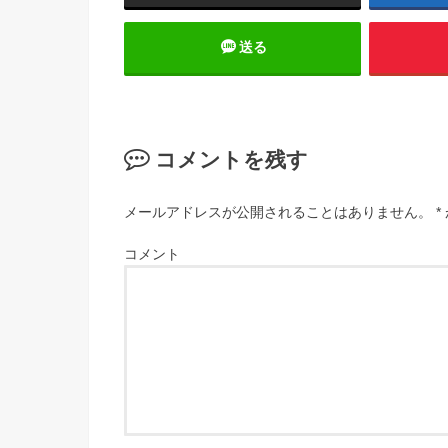
送る
コメントを残す
メールアドレスが公開されることはありません。
*
コメント