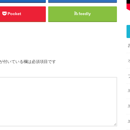
Pocket
feedly
が付いている欄は必須項目です