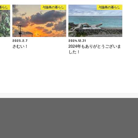
暮らし
与論島の暮らし
与論島の暮らし
2025.2.7
2024.12.31
さむい！
2024年もありがとうございま
した！