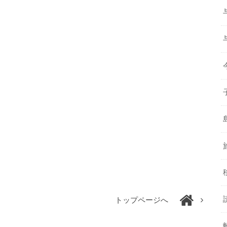
トップページへ