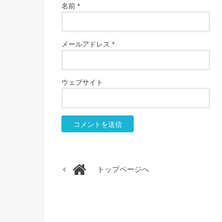
名前
*
メールアドレス
*
ウェブサイト
トップページへ