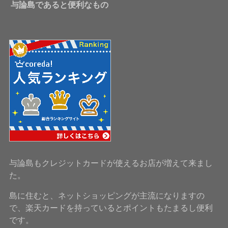
与論島であると便利なもの
与論島もクレジットカードが使えるお店が増えて来まし
た。
島に住むと、ネットショッピングが主流になりますの
で、楽天カードを持っているとポイントもたまるし便利
です。