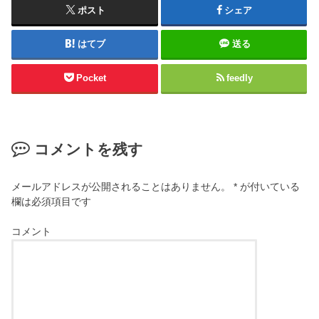
ポスト
シェア
はてブ
送る
Pocket
feedly
コメントを残す
メールアドレスが公開されることはありません。
*
が付いている
欄は必須項目です
コメント