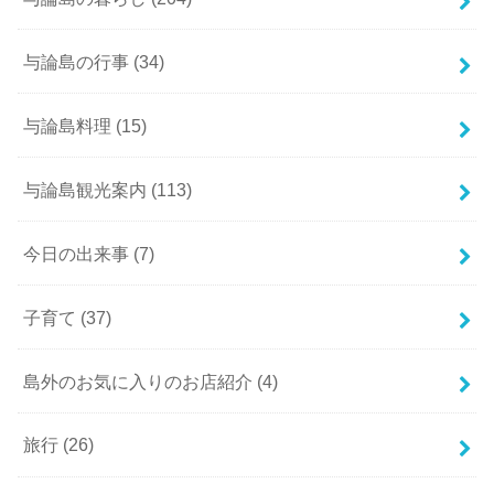
与論島の行事
(34)
与論島料理
(15)
与論島観光案内
(113)
今日の出来事
(7)
子育て
(37)
島外のお気に入りのお店紹介
(4)
旅行
(26)