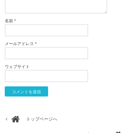
名前
*
メールアドレス
*
ウェブサイト
トップページへ