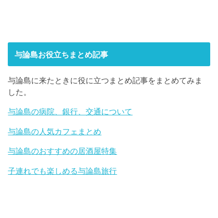
与論島お役立ちまとめ記事
与論島に来たときに役に立つまとめ記事をまとめてみま
した。
与論島の病院、銀行、交通について
与論島の人気カフェまとめ
与論島のおすすめの居酒屋特集
子連れでも楽しめる与論島旅行