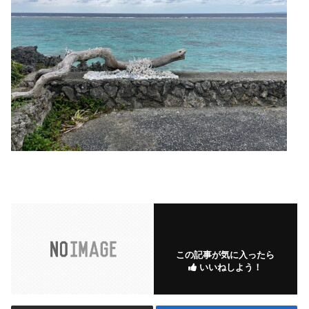
この記事が気に入ったら
いいねしよう！