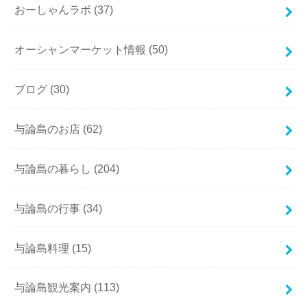
おーしゃんラボ
(37)
オーシャンマーケット情報
(50)
ブログ
(30)
与論島のお店
(62)
与論島の暮らし
(204)
与論島の行事
(34)
与論島料理
(15)
与論島観光案内
(113)