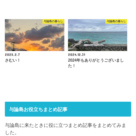
与論島の暮らし
与論島の暮らし
2025.2.7
2024.12.31
さむい！
2024年もありがとうございまし
た！
与論島お役立ちまとめ記事
与論島に来たときに役に立つまとめ記事をまとめてみま
した。