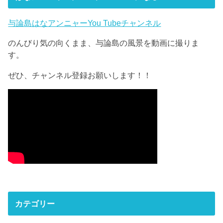
与論島はなアンニャーYou Tubeチャンネル
のんびり気の向くまま、与論島の風景を動画に撮りま
す。
ぜひ、チャンネル登録お願いします！！
カテゴリー