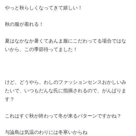
やっと秋らしくなってきて嬉しい！
秋の服が着れる！
夏はなかなか暑くてあんま服にこだわってる場合ではな
いから、この季節待ってました！
けど、どうやら、わしのファッションセンスおかしいみ
たいで、いつもだんな氏に指摘されるので、がんばりま
す？
これはすぐ秋が終わって冬が来るパターンですかね？
与論島は気温のわりには冬寒いからね