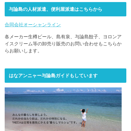
与論島の人材派遣、便利屋派遣はこちらから
合同会社オーシャンライン
各メーカー生樽ビール、島有泉、与論島餃子、ヨロンア
イスクリーム等の卸売り販売のお問い合わせもこちらか
らお願いします。
はなアンニャー与論島ガイドもしています