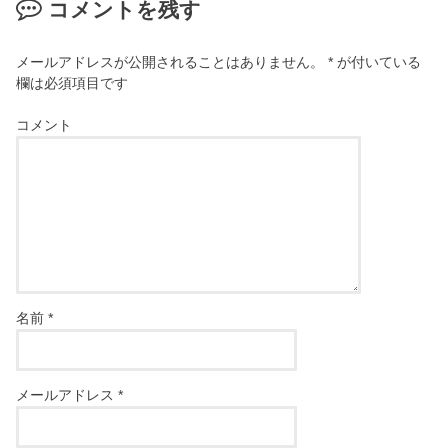
コメントを残す
メールアドレスが公開されることはありません。
*
が付いている
欄は必須項目です
コメント
名前
*
メールアドレス
*