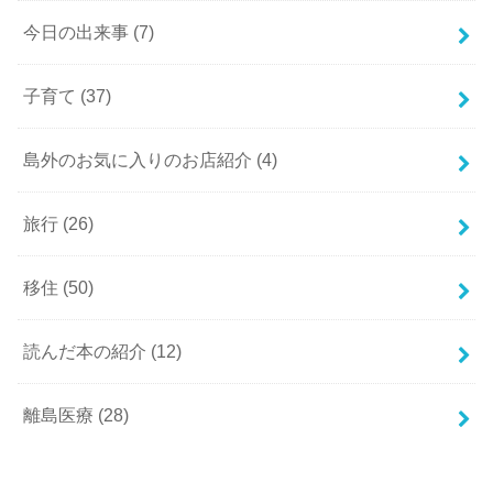
今日の出来事
(7)
子育て
(37)
島外のお気に入りのお店紹介
(4)
旅行
(26)
移住
(50)
読んだ本の紹介
(12)
離島医療
(28)