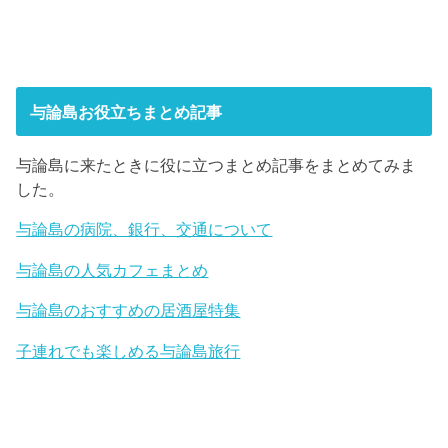
与論島お役立ちまとめ記事
与論島に来たときに役に立つまとめ記事をまとめてみま
した。
与論島の病院、銀行、交通について
与論島の人気カフェまとめ
与論島のおすすめの居酒屋特集
子連れでも楽しめる与論島旅行