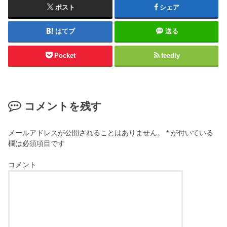
ポスト
シェア
はてブ
送る
Pocket
feedly
コメントを残す
メールアドレスが公開されることはありません。
*
が付いている
欄は必須項目です
コメント