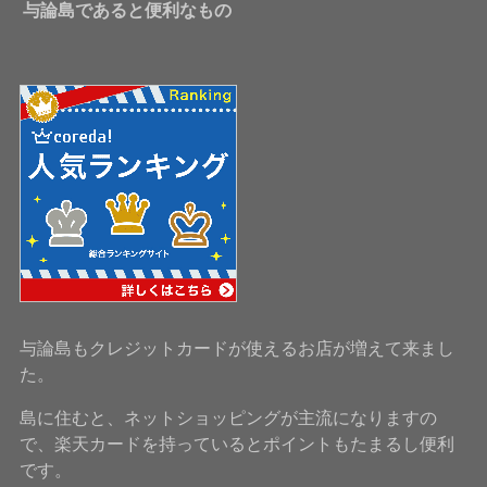
与論島であると便利なもの
与論島もクレジットカードが使えるお店が増えて来まし
た。
島に住むと、ネットショッピングが主流になりますの
で、楽天カードを持っているとポイントもたまるし便利
です。