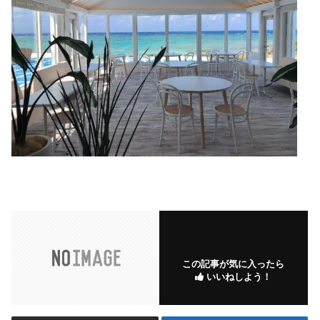
この記事が気に入ったら
いいねしよう！