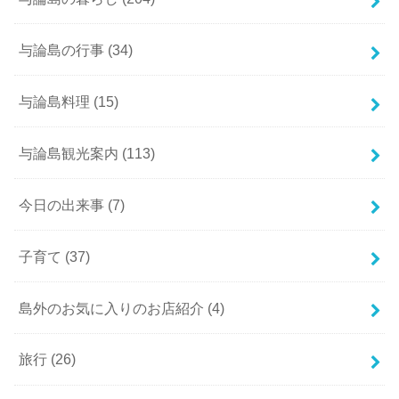
与論島の行事
(34)
与論島料理
(15)
与論島観光案内
(113)
今日の出来事
(7)
子育て
(37)
島外のお気に入りのお店紹介
(4)
旅行
(26)