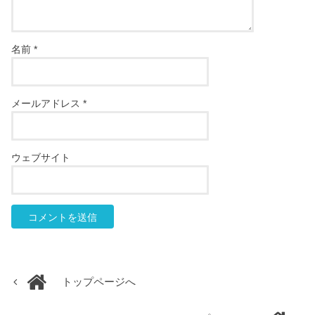
名前
*
メールアドレス
*
ウェブサイト
トップページへ