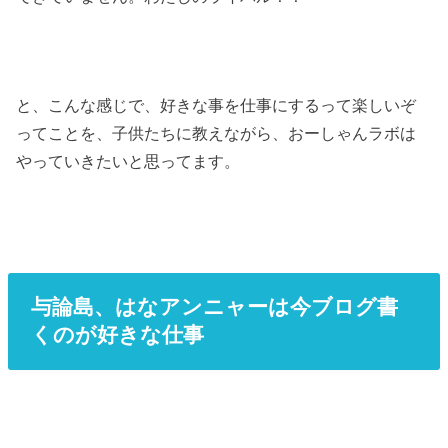
と、こんな感じで、好きな事を仕事にするって楽しいぞ
ってことを、子供たちに教えながら、おーしゃんラボは
やっていきたいと思ってます。
与論島、はなアンニャーは今ブログ書
くのが好きな仕事