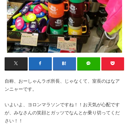
自称、おーしゃんラボ所長、じゃなくて、室長のはなア
ンニャーです。
いよいよ、ヨロンマラソンですね！！お天気が心配です
が、みなさんの笑顔とガッツでなんとか乗り切ってくだ
さい！！