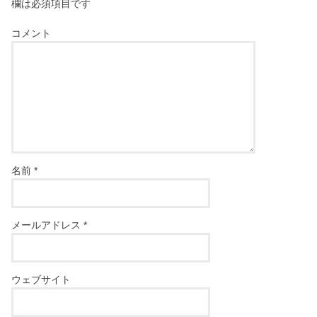
欄は必須項目です
コメント
名前
*
メールアドレス
*
ウェブサイト