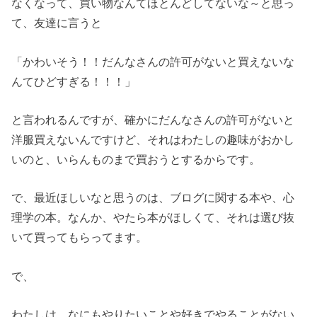
なくなって、買い物なんてほとんどしてないな～と思っ
て、友達に言うと
「かわいそう！！だんなさんの許可がないと買えないな
んてひどすぎる！！！」
と言われるんですが、確かにだんなさんの許可がないと
洋服買えないんですけど、それはわたしの趣味がおかし
いのと、いらんものまで買おうとするからです。
で、最近ほしいなと思うのは、ブログに関する本や、心
理学の本。なんか、やたら本がほしくて、それは選び抜
いて買ってもらってます。
で、
わたしは、なにもやりたいことや好きでやることがない