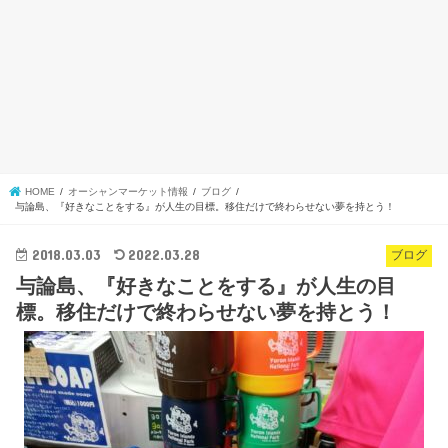
HOME
オーシャンマーケット情報
ブログ
与論島、『好きなことをする』が人生の目標。移住だけで終わらせない夢を持とう！
2018.03.03
2022.03.28
ブログ
与論島、『好きなことをする』が人生の目
標。移住だけで終わらせない夢を持とう！