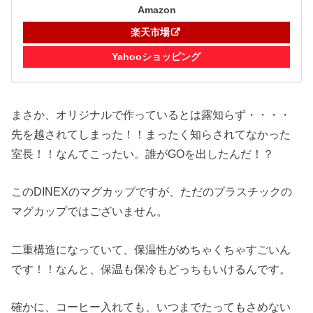
Amazon
楽天市場
Yahooショッピング
まさか、オリジナルで作っているとは露知らず・・・・
先を越されてしまった！！まったく知らされてなかった
室長！！なんてこったい。誰がGOを出したんだ！？
このDINEXのマグカップですが、ただのプラスチックの
マグカップではございません。
二重構造になっていて、保温性がめちゃくちゃすごいん
です！！なんと、保温も保冷もどっちもいけるんです。
確かに、コーヒー入れても、いつまでたってもさめない