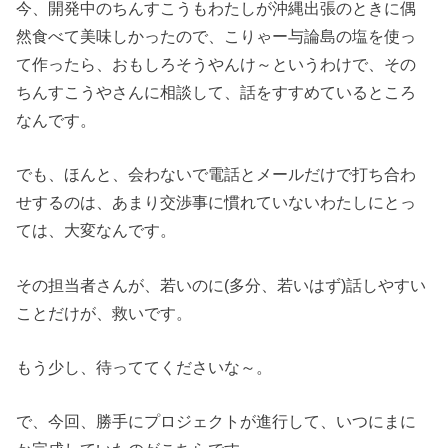
今、開発中のちんすこうもわたしが沖縄出張のときに偶
然食べて美味しかったので、こりゃー与論島の塩を使っ
て作ったら、おもしろそうやんけ～というわけで、その
ちんすこうやさんに相談して、話をすすめているところ
なんです。
でも、ほんと、会わないで電話とメールだけで打ち合わ
せするのは、あまり交渉事に慣れていないわたしにとっ
ては、大変なんです。
その担当者さんが、若いのに(多分、若いはず)話しやすい
ことだけが、救いです。
もう少し、待っててくださいな～。
で、今回、勝手にプロジェクトが進行して、いつにまに