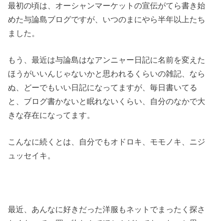
最初の頃は、オーシャンマーケットの宣伝がてら書き始
めた与論島ブログですが、いつのまにやら半年以上たち
ました。
もう、最近は与論島はなアンニャー日記に名前を変えた
ほうがいいんじゃないかと思われるくらいの雑記、なら
ぬ、どーでもいい日記になってますが、毎日書いてる
と、ブログ書かないと眠れないくらい、自分のなかで大
きな存在になってます。
こんなに続くとは、自分でもオドロキ、モモノキ、ニジ
ュッセイキ。
最近、あんなに好きだった洋服もネットでまったく探さ