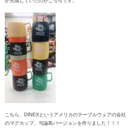
か完成していたのがこちらです。
こちら、DINEXというアメリカのテーブルウェアの会社
のマグカップ、与論島バージョンを作りました！！！