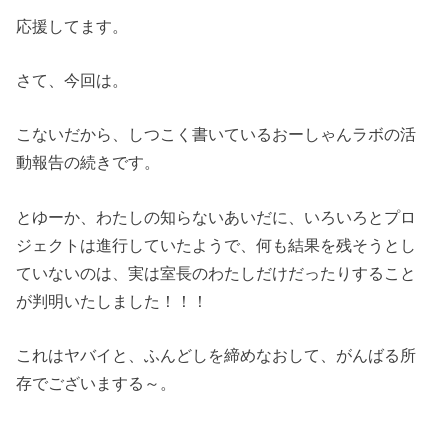
応援してます。
さて、今回は。
こないだから、しつこく書いているおーしゃんラボの活
動報告の続きです。
とゆーか、わたしの知らないあいだに、いろいろとプロ
ジェクトは進行していたようで、何も結果を残そうとし
ていないのは、実は室長のわたしだけだったりすること
が判明いたしました！！！
これはヤバイと、ふんどしを締めなおして、がんばる所
存でございまする～。