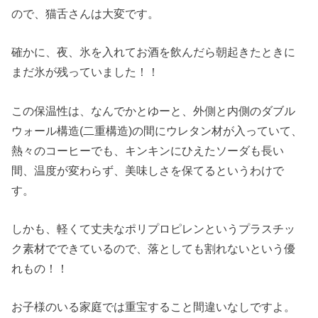
ので、猫舌さんは大変です。
確かに、夜、氷を入れてお酒を飲んだら朝起きたときに
まだ氷が残っていました！！
この保温性は、なんでかとゆーと、外側と内側のダブル
ウォール構造(二重構造)の間にウレタン材が入っていて、
熱々のコーヒーでも、キンキンにひえたソーダも長い
間、温度が変わらず、美味しさを保てるというわけで
す。
しかも、軽くて丈夫なポリプロピレンというプラスチッ
ク素材でできているので、落としても割れないという優
れもの！！
お子様のいる家庭では重宝すること間違いなしですよ。