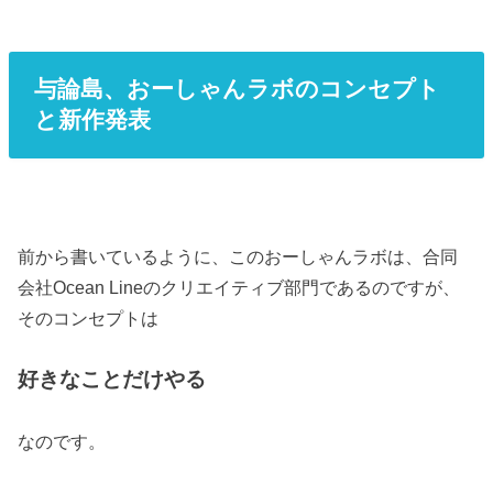
与論島、おーしゃんラボのコンセプト
と新作発表
前から書いているように、このおーしゃんラボは、合同
会社Ocean Lineのクリエイティブ部門であるのですが、
そのコンセプトは
好きなことだけやる
なのです。