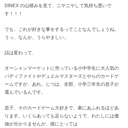
DINEX の山積みを見て、ニヤニヤして気持ち悪いで
す！！！
でも、これが好きな事をするってことなんでしょうね。
うっ、なんか、うらやましい。
話は変わって、
オーシャンマーケットに売っている小中学生に大人気の
バディファイトやデュエルマスターズとやらのカードゲ
ームですが、あれ、じつは、全部、小学三年生の息子が
選んでいるんです。
息子、そのカードゲーム大好きで、家にあふれるほどあ
ります。いくらあっても足らないようで、わたしには価
値が分かりませんが、彼にとっては