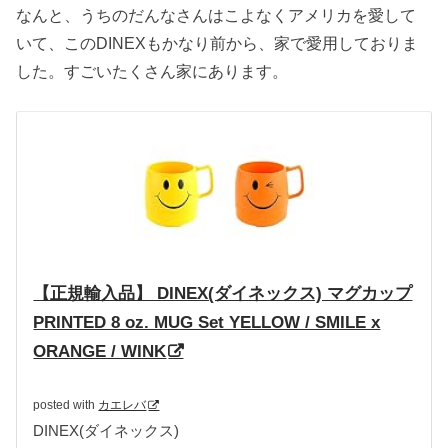
なんと、うちのだんなさんはこよなくアメリカを愛して
いて、このDINEXもかなり前から、家で愛用しておりま
した。すごいたくさん家にあります。
【正規輸入品】 DINEX(ダイネックス) マグカップ
PRINTED 8 oz. MUG Set YELLOW / SMILE x
ORANGE / WINK
posted with
カエレバ
DINEX(ダイネックス)