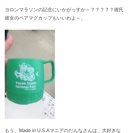
ヨロンマラソンの記念にいかがっすか～？？？？？彼氏
彼女のペアマグカップもいいわよ～。
もう、Made in U.S.Aマニアのだんなさんは、大好きな