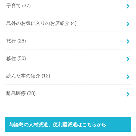
子育て
(37)
島外のお気に入りのお店紹介
(4)
旅行
(26)
移住
(50)
読んだ本の紹介
(12)
離島医療
(28)
与論島の人材派遣、便利屋派遣はこちらから