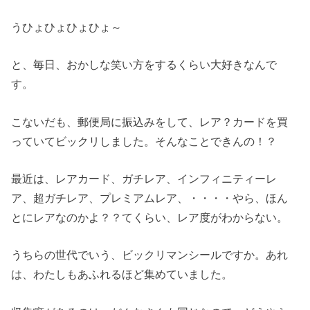
うひょひょひょひょ～
と、毎日、おかしな笑い方をするくらい大好きなんで
す。
こないだも、郵便局に振込みをして、レア？カードを買
っていてビックリしました。そんなことできんの！？
最近は、レアカード、ガチレア、インフィニティーレ
ア、超ガチレア、プレミアムレア、・・・・やら、ほん
とにレアなのかよ？？てくらい、レア度がわからない。
うちらの世代でいう、ビックリマンシールですか。あれ
は、わたしもあふれるほど集めていました。