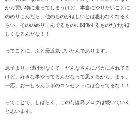
から買い物に走ってしまうけど、本当にやりたいことに
のめりこんだら、他のものがほしいとは思わなくなるく
らい、そののめりこんでるものに関係するものだけがほ
しくなるんだな！！
ってことに、ふと最近気づいたんであります。
息子より、儲けがなくて、だんなさんにバカにされてる
けど、好きな事やってるんだなって思えるから、まぁ、
一応、おーしゃんラボのコンセプトには合ってるな！！
ってことで、しばらく、この与論島ブログは続いていく
と思います。