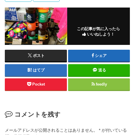
この記事が気に入ったら
いいねしよう！
ポスト
シェア
はてブ
送る
Pocket
feedly
コメントを残す
メールアドレスが公開されることはありません。
*
が付いている