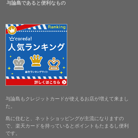
与論島であると便利なもの
与論島もクレジットカードが使えるお店が増えて来まし
た。
島に住むと、ネットショッピングが主流になりますの
で、楽天カードを持っているとポイントもたまるし便利
です。