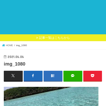
記事一覧はこちらから
HOME
img_1080
2021.06.06
img_1080