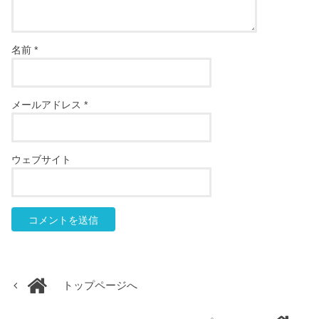
名前
*
メールアドレス
*
ウェブサイト
トップページへ