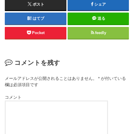
ポスト
シェア
はてブ
送る
Pocket
feedly
コメントを残す
メールアドレスが公開されることはありません。
*
が付いている
欄は必須項目です
コメント