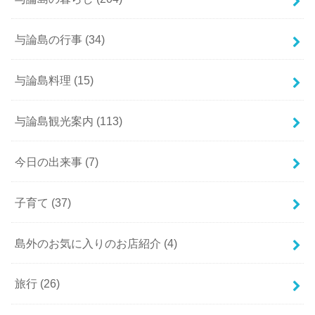
与論島の行事
(34)
与論島料理
(15)
与論島観光案内
(113)
今日の出来事
(7)
子育て
(37)
島外のお気に入りのお店紹介
(4)
旅行
(26)