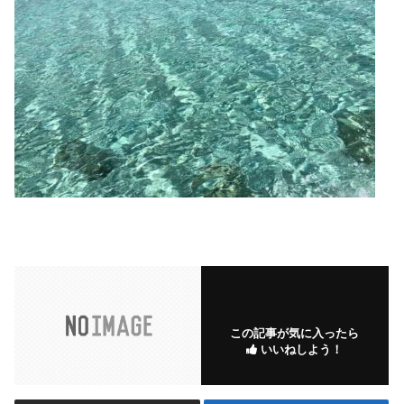
この記事が気に入ったら
いいねしよう！