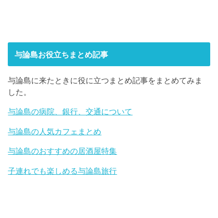
与論島お役立ちまとめ記事
与論島に来たときに役に立つまとめ記事をまとめてみま
した。
与論島の病院、銀行、交通について
与論島の人気カフェまとめ
与論島のおすすめの居酒屋特集
子連れでも楽しめる与論島旅行