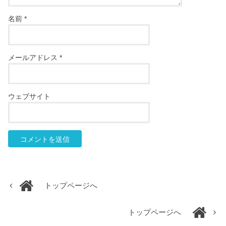
名前
*
メールアドレス
*
ウェブサイト
トップページへ
トップページへ