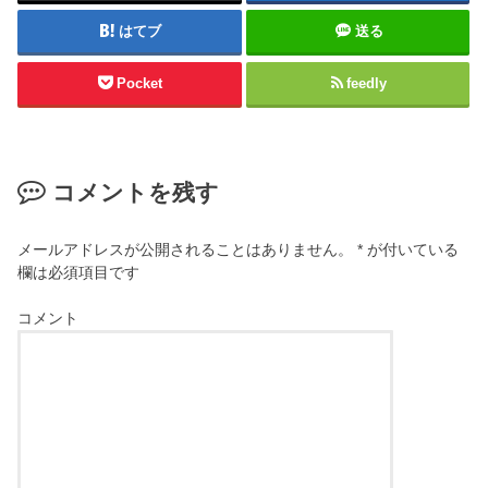
はてブ
送る
Pocket
feedly
コメントを残す
メールアドレスが公開されることはありません。
*
が付いている
欄は必須項目です
コメント