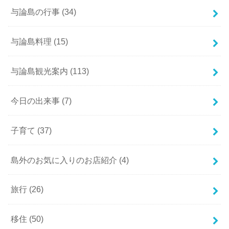
与論島の行事
(34)
与論島料理
(15)
与論島観光案内
(113)
今日の出来事
(7)
子育て
(37)
島外のお気に入りのお店紹介
(4)
旅行
(26)
移住
(50)