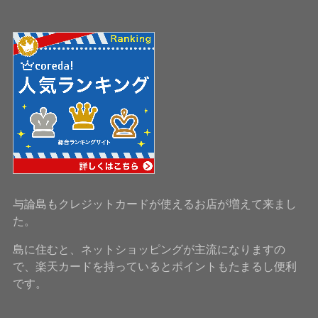
与論島もクレジットカードが使えるお店が増えて来まし
た。
島に住むと、ネットショッピングが主流になりますの
で、楽天カードを持っているとポイントもたまるし便利
です。