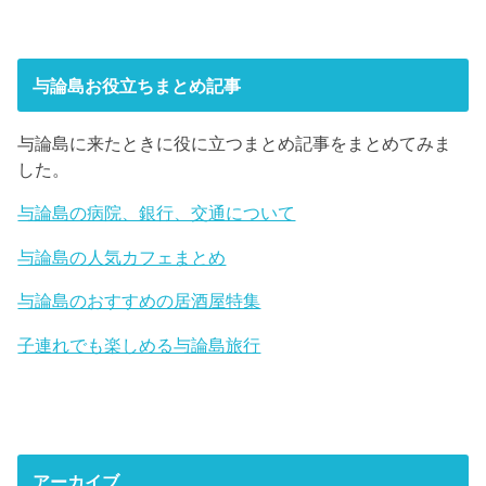
与論島お役立ちまとめ記事
与論島に来たときに役に立つまとめ記事をまとめてみま
した。
与論島の病院、銀行、交通について
与論島の人気カフェまとめ
与論島のおすすめの居酒屋特集
子連れでも楽しめる与論島旅行
アーカイブ