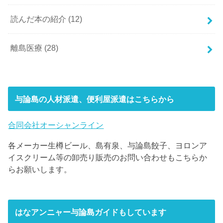
読んだ本の紹介
(12)
離島医療
(28)
与論島の人材派遣、便利屋派遣はこちらから
合同会社オーシャンライン
各メーカー生樽ビール、島有泉、与論島餃子、ヨロンア
イスクリーム等の卸売り販売のお問い合わせもこちらか
らお願いします。
はなアンニャー与論島ガイドもしています