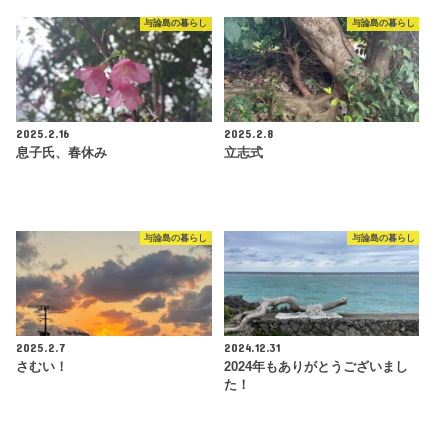
与論島の暮らし
与論島の暮らし
2025.2.16
2025.2.8
息子氏、春休み
立志式
与論島の暮らし
与論島の暮らし
2025.2.7
2024.12.31
さむい！
2024年もありがとうございまし
た！