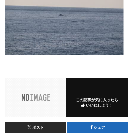
この記事が気に入ったら
いいねしよう！
ポスト
シェア