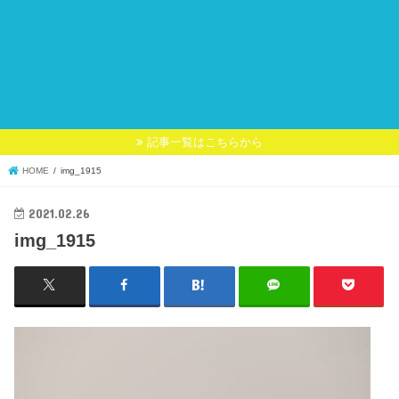
記事一覧はこちらから
HOME
img_1915
2021.02.26
img_1915