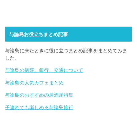
与論島お役立ちまとめ記事
与論島に来たときに役に立つまとめ記事をまとめてみま
した。
与論島の病院、銀行、交通について
与論島の人気カフェまとめ
与論島のおすすめの居酒屋特集
子連れでも楽しめる与論島旅行