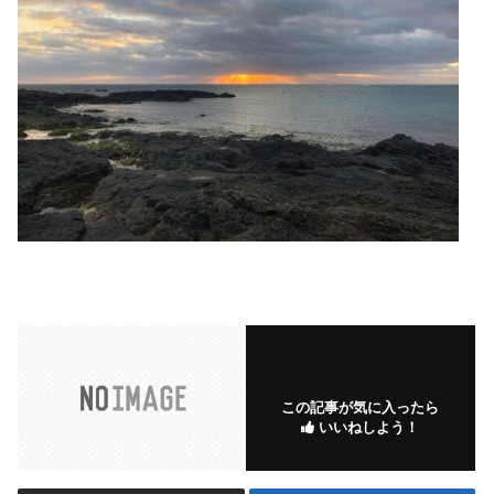
この記事が気に入ったら
いいねしよう！