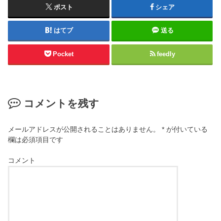
ポスト
シェア
はてブ
送る
Pocket
feedly
コメントを残す
メールアドレスが公開されることはありません。
*
が付いている
欄は必須項目です
コメント