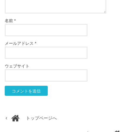
名前
*
メールアドレス
*
ウェブサイト
トップページへ