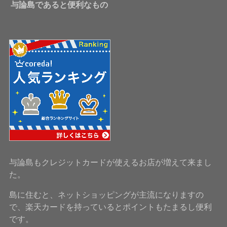
与論島であると便利なもの
与論島もクレジットカードが使えるお店が増えて来まし
た。
島に住むと、ネットショッピングが主流になりますの
で、楽天カードを持っているとポイントもたまるし便利
です。