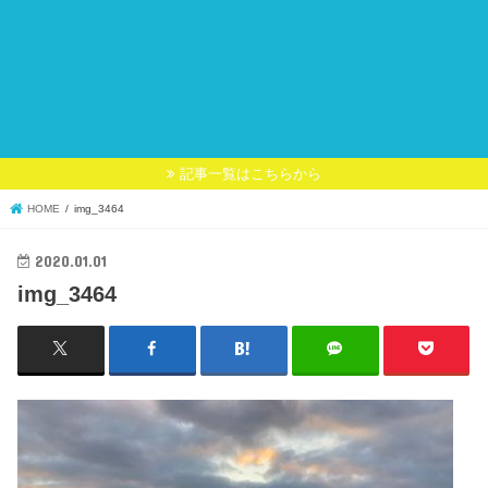
記事一覧はこちらから
HOME
img_3464
2020.01.01
img_3464