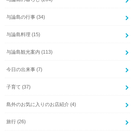
与論島の行事
(34)
与論島料理
(15)
与論島観光案内
(113)
今日の出来事
(7)
子育て
(37)
島外のお気に入りのお店紹介
(4)
旅行
(26)