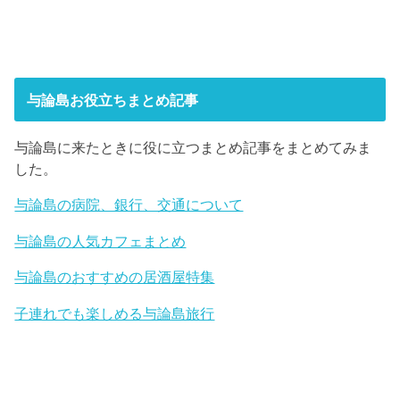
与論島お役立ちまとめ記事
与論島に来たときに役に立つまとめ記事をまとめてみま
した。
与論島の病院、銀行、交通について
与論島の人気カフェまとめ
与論島のおすすめの居酒屋特集
子連れでも楽しめる与論島旅行