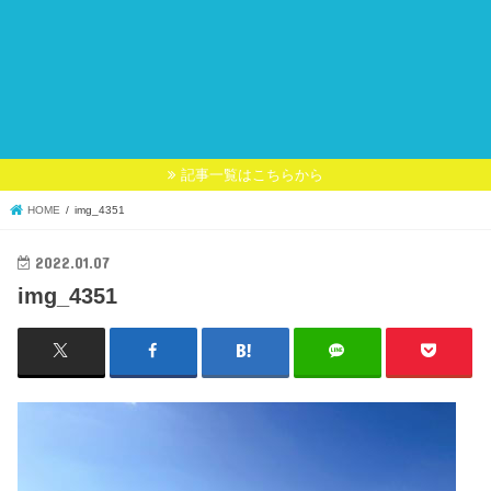
記事一覧はこちらから
HOME
img_4351
2022.01.07
img_4351