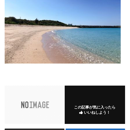
この記事が気に入ったら
いいねしよう！