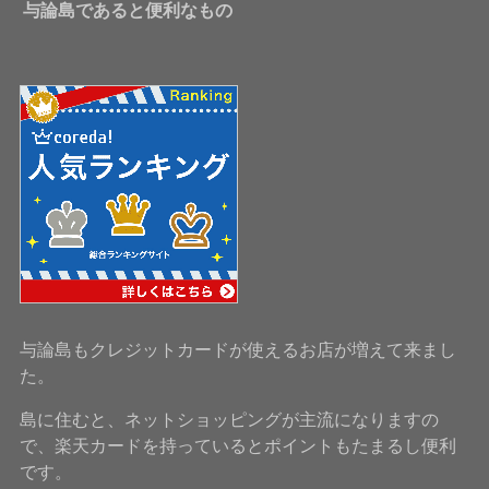
与論島であると便利なもの
与論島もクレジットカードが使えるお店が増えて来まし
た。
島に住むと、ネットショッピングが主流になりますの
で、楽天カードを持っているとポイントもたまるし便利
です。