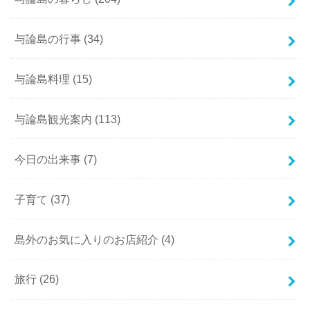
与論島の行事
(34)
与論島料理
(15)
与論島観光案内
(113)
今日の出来事
(7)
子育て
(37)
島外のお気に入りのお店紹介
(4)
旅行
(26)