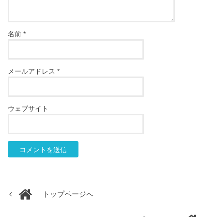
名前
*
メールアドレス
*
ウェブサイト
トップページへ