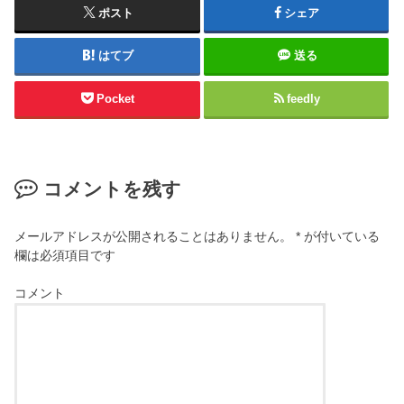
ポスト
シェア
はてブ
送る
Pocket
feedly
コメントを残す
メールアドレスが公開されることはありません。
*
が付いている
欄は必須項目です
コメント