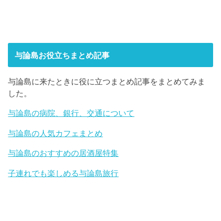
与論島お役立ちまとめ記事
与論島に来たときに役に立つまとめ記事をまとめてみま
した。
与論島の病院、銀行、交通について
与論島の人気カフェまとめ
与論島のおすすめの居酒屋特集
子連れでも楽しめる与論島旅行