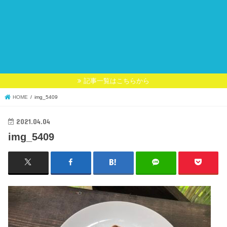
記事一覧はこちらから
HOME
img_5409
2021.04.04
img_5409