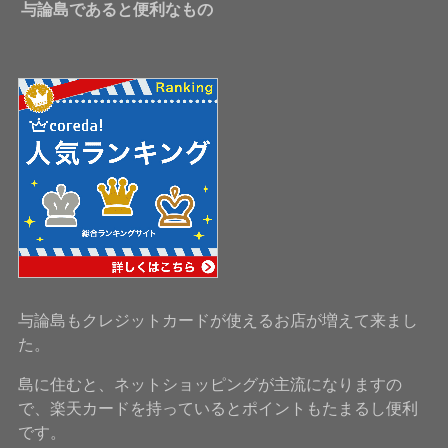
与論島であると便利なもの
与論島もクレジットカードが使えるお店が増えて来まし
た。
島に住むと、ネットショッピングが主流になりますの
で、楽天カードを持っているとポイントもたまるし便利
です。