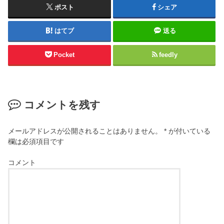
ポスト
シェア
はてブ
送る
Pocket
feedly
コメントを残す
メールアドレスが公開されることはありません。
*
が付いている
欄は必須項目です
コメント