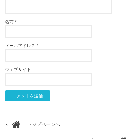
名前
*
メールアドレス
*
ウェブサイト
トップページへ