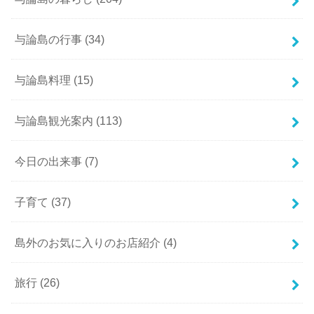
与論島の行事
(34)
与論島料理
(15)
与論島観光案内
(113)
今日の出来事
(7)
子育て
(37)
島外のお気に入りのお店紹介
(4)
旅行
(26)