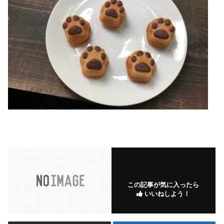
この記事が気に入ったら
いいねしよう！