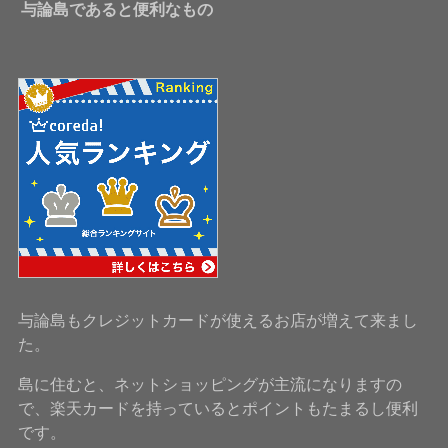
与論島であると便利なもの
与論島もクレジットカードが使えるお店が増えて来まし
た。
島に住むと、ネットショッピングが主流になりますの
で、楽天カードを持っているとポイントもたまるし便利
です。