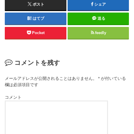
ポスト
シェア
はてブ
送る
Pocket
feedly
コメントを残す
メールアドレスが公開されることはありません。
*
が付いている
欄は必須項目です
コメント