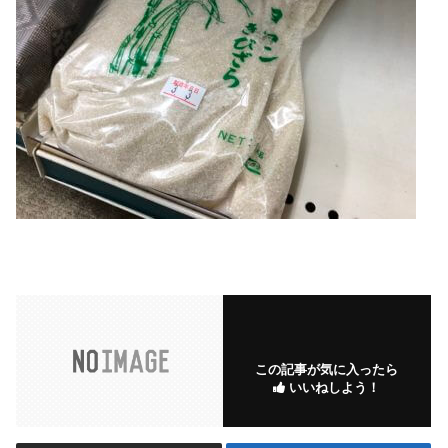
この記事が気に入ったら
いいねしよう！