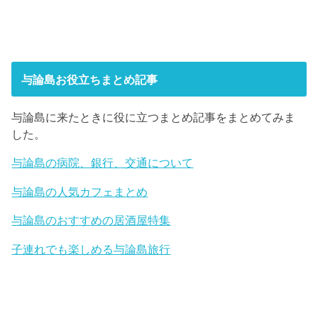
与論島お役立ちまとめ記事
与論島に来たときに役に立つまとめ記事をまとめてみま
した。
与論島の病院、銀行、交通について
与論島の人気カフェまとめ
与論島のおすすめの居酒屋特集
子連れでも楽しめる与論島旅行