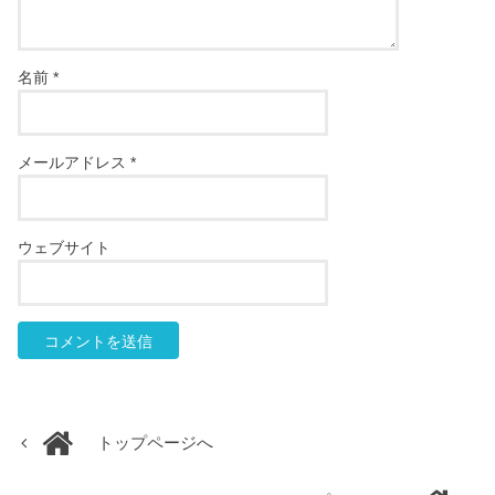
名前
*
メールアドレス
*
ウェブサイト
トップページへ