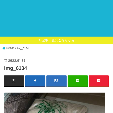
記事一覧はこちらから
HOME
img_6134
2022.01.25
img_6134