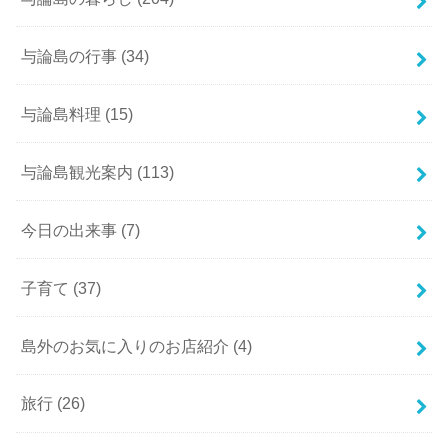
与論島の行事
(34)
与論島料理
(15)
与論島観光案内
(113)
今日の出来事
(7)
子育て
(37)
島外のお気に入りのお店紹介
(4)
旅行
(26)