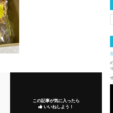
この記事が気に入ったら
いいねしよう！