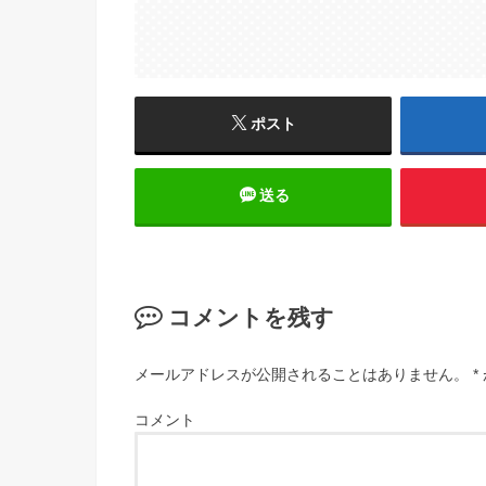
ポスト
送る
コメントを残す
メールアドレスが公開されることはありません。
*
コメント