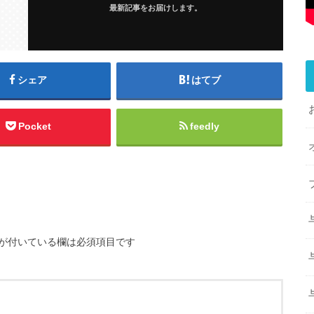
最新記事をお届けします。
シェア
はてブ
Pocket
feedly
が付いている欄は必須項目です