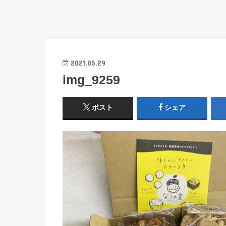
2021.05.29
img_9259
ポスト
シェア