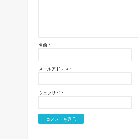
名前
*
メールアドレス
*
ウェブサイト