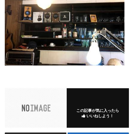
この記事が気に入ったら
いいねしよう！