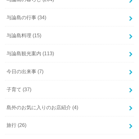
与論島の行事
(34)
与論島料理
(15)
与論島観光案内
(113)
今日の出来事
(7)
子育て
(37)
島外のお気に入りのお店紹介
(4)
旅行
(26)