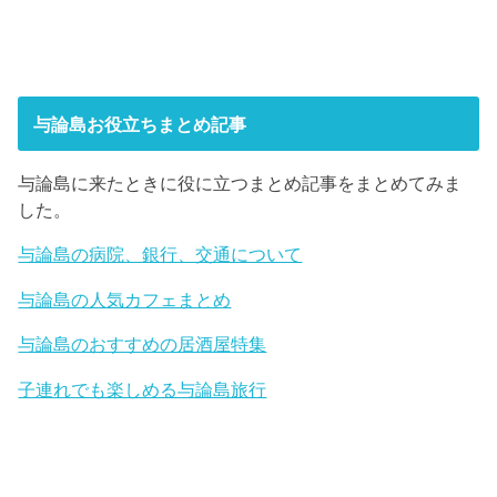
与論島お役立ちまとめ記事
与論島に来たときに役に立つまとめ記事をまとめてみま
した。
与論島の病院、銀行、交通について
与論島の人気カフェまとめ
与論島のおすすめの居酒屋特集
子連れでも楽しめる与論島旅行