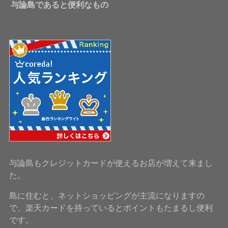
与論島であると便利なもの
与論島もクレジットカードが使えるお店が増えて来まし
た。
島に住むと、ネットショッピングが主流になりますの
で、楽天カードを持っているとポイントもたまるし便利
です。