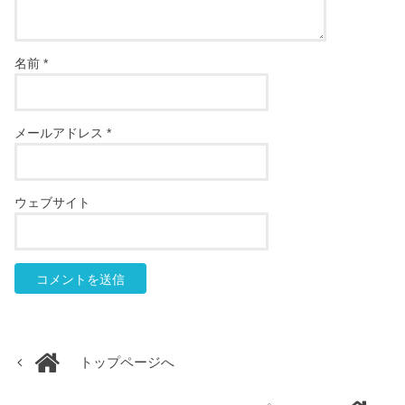
名前
*
メールアドレス
*
ウェブサイト
トップページへ