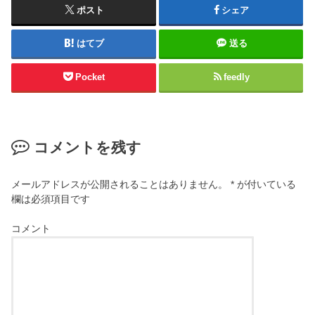
ポスト
シェア
はてブ
送る
Pocket
feedly
コメントを残す
メールアドレスが公開されることはありません。
*
が付いている
欄は必須項目です
コメント