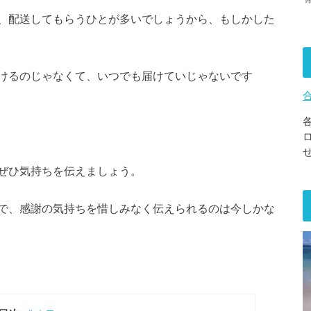
、配送してもらうひとが多いでしょうから、もしかした
けるのじゃなくて、いつでも届けていじゃないです
ぜひ気持ちを伝えましょう。
で、感謝の気持ちを惜しみなく伝えられるのは今しかな