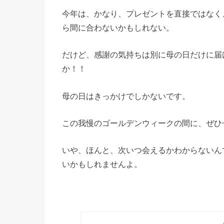
今年は、かなり、プレゼントを直接ではなく
ら間に合わないかもしれない。
だけど、感謝の気持ちは別に母の日だけに届
か！！
母の日はきっかけでしかないです。
この我慢のゴールデンウィークの間に、ぜひ
いや、ほんと、次いつ会えるかわからないん
いかもしれませんよ。