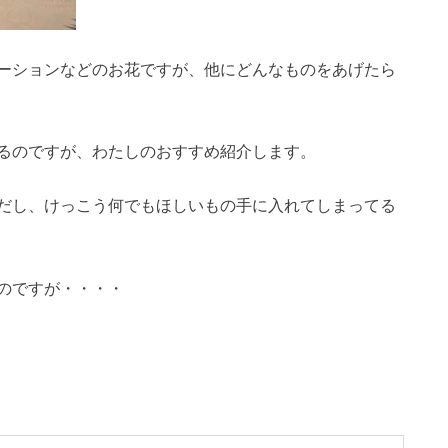
ーションなどのお花ですが、他にどんなものをあげたら
るのですが、わたしのおすすめ紹介します。
だし、けっこう何でもほしいもの手に入れてしまってる
のですが・・・・