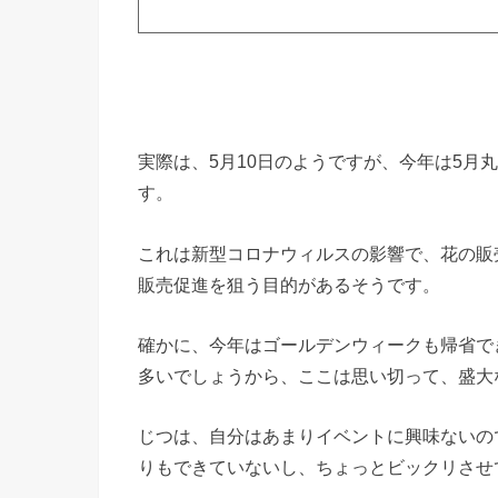
実際は、5月10日のようですが、今年は5月
す。
これは新型コロナウィルスの影響で、花の販
販売促進を狙う目的があるそうです。
確かに、今年はゴールデンウィークも帰省で
多いでしょうから、ここは思い切って、盛大
じつは、自分はあまりイベントに興味ないの
りもできていないし、ちょっとビックリさせ