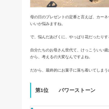
母の日のプレゼントの定番と言えば、カーネ
いいか悩みますね。
で、悩んだあげくに、やっぱり花だったりす
自分たちのお母さん世代て、けっこういい歳
から、考えるの大変なんですよね。
だから、最終的にお菓子に落ち着いてしまう
第1位 パワーストーン