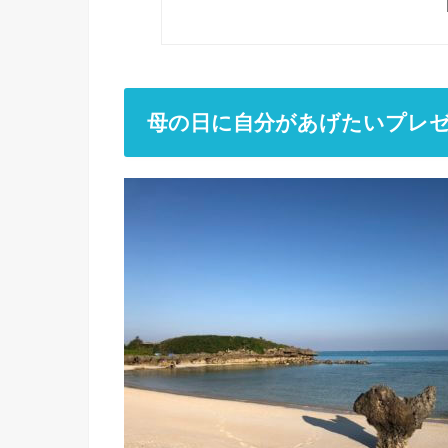
母の日に自分があげたいプレゼ