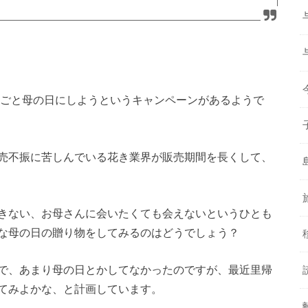
丸ごと母の日にしようというキャンペーンがあるようで
売不振に苦しんでいる花き業界が販売期間を長くして、
きない、お母さんに会いたくても会えないというひとも
な母の日の贈り物をしてみるのはどうでしょう？
で、あまり母の日とかしてなかったのですが、最近里帰
てみよかな、と計画しています。