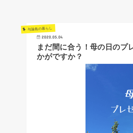
与論島の暮らし
2020.05.04
まだ間に合う！母の日のプ
かがですか？