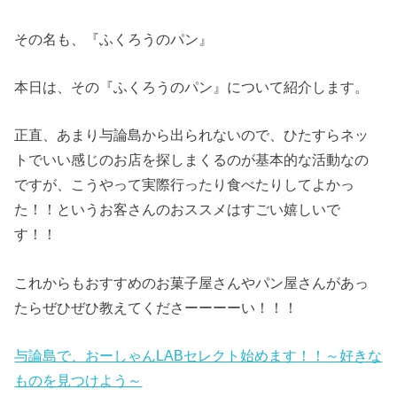
その名も、『ふくろうのパン』
本日は、その『ふくろうのパン』について紹介します。
正直、あまり与論島から出られないので、ひたすらネッ
トでいい感じのお店を探しまくるのが基本的な活動なの
ですが、こうやって実際行ったり食べたりしてよかっ
た！！というお客さんのおススメはすごい嬉しいで
す！！
これからもおすすめのお菓子屋さんやパン屋さんがあっ
たらぜひぜひ教えてくださーーーーい！！！
与論島で、おーしゃんLABセレクト始めます！！～好きな
ものを見つけよう～