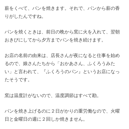
薪をくべて、パンを焼きます。それで、パンから薪の香
りがしたんですね。
パンを焼くときは、前日の晩から窯に火を入れて、翌朝
おきびにしてから夕方までパンを焼き続けます。
お店の名前の由来は、店長さんが夜になると仕事を始め
るので、娘さんたちから「おかあさん、ふくろうみた
い」と言われて、『ふくろうのパン』というお店になっ
たそうです。
窯は温度計がないので、温度調節はすべて勘。
パンを焼き上げるのに２日がかりの重労働なので、火曜
日と金曜日の週に２回しか焼きません。