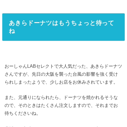
あきらドーナツはもうちょっと待って
ね
おーしゃんLABセレクトで大人気だった、あきらドーナツ
さんですが、先日の大阪を襲った台風の影響を強く受け
られしまったようで、少しお店をお休みされています。
また、元通りになられたら、ドーナツを焼かれるそうな
ので、そのときはたくさん注文しますので、それまでお
待ちくださいね。