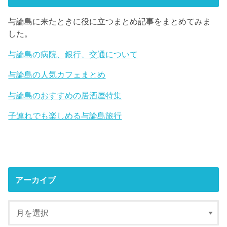
与論島に来たときに役に立つまとめ記事をまとめてみま
した。
与論島の病院、銀行、交通について
与論島の人気カフェまとめ
与論島のおすすめの居酒屋特集
子連れでも楽しめる与論島旅行
アーカイブ