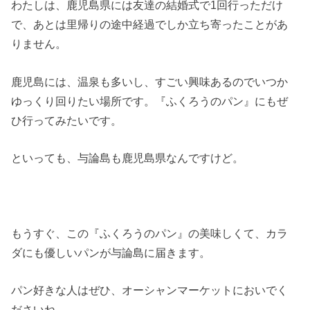
わたしは、鹿児島県には友達の結婚式で1回行っただけ
で、あとは里帰りの途中経過でしか立ち寄ったことがあ
りません。
鹿児島には、温泉も多いし、すごい興味あるのでいつか
ゆっくり回りたい場所です。『ふくろうのパン』にもぜ
ひ行ってみたいです。
といっても、与論島も鹿児島県なんですけど。
もうすぐ、この『ふくろうのパン』の美味しくて、カラ
ダにも優しいパンが与論島に届きます。
パン好きな人はぜひ、オーシャンマーケットにおいでく
ださいね。