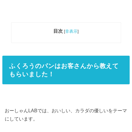
目次
[
非表示
]
ふくろうのパンはお客さんから教えて
もらいました！
おーしゃんLABでは、おいしい、カラダの優しいをテーマ
にしています。