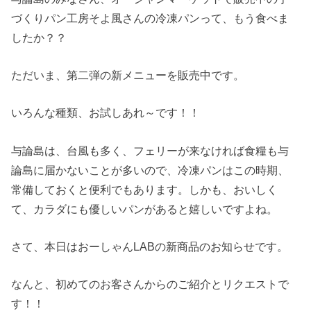
づくりパン工房そよ風さんの冷凍パンって、もう食べま
したか？？
ただいま、第二弾の新メニューを販売中です。
いろんな種類、お試しあれ～です！！
与論島は、台風も多く、フェリーが来なければ食糧も与
論島に届かないことが多いので、冷凍パンはこの時期、
常備しておくと便利でもあります。しかも、おいしく
て、カラダにも優しいパンがあると嬉しいですよね。
さて、本日はおーしゃんLABの新商品のお知らせです。
なんと、初めてのお客さんからのご紹介とリクエストで
す！！