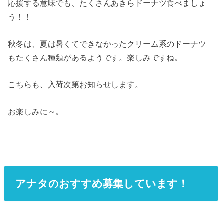
応援する意味でも、たくさんあきらドーナツ食べましょ
う！！
秋冬は、夏は暑くてできなかったクリーム系のドーナツ
もたくさん種類があるようです。楽しみですね。
こちらも、入荷次第お知らせします。
お楽しみに～。
アナタのおすすめ募集しています！