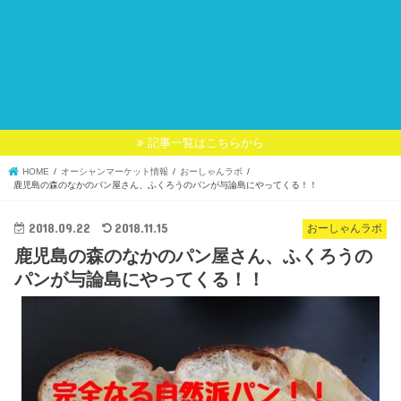
記事一覧はこちらから
HOME
オーシャンマーケット情報
おーしゃんラボ
鹿児島の森のなかのパン屋さん、ふくろうのパンが与論島にやってくる！！
2018.09.22
2018.11.15
おーしゃんラボ
鹿児島の森のなかのパン屋さん、ふくろうの
パンが与論島にやってくる！！