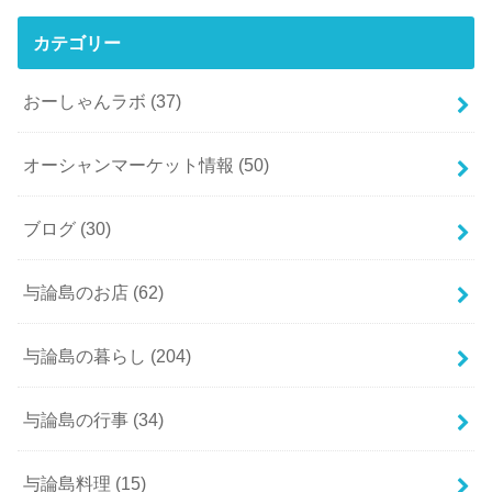
カテゴリー
おーしゃんラボ
(37)
オーシャンマーケット情報
(50)
ブログ
(30)
与論島のお店
(62)
与論島の暮らし
(204)
与論島の行事
(34)
与論島料理
(15)