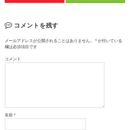
コメントを残す
メールアドレスが公開されることはありません。
*
が付いている
欄は必須項目です
コメント
名前
*