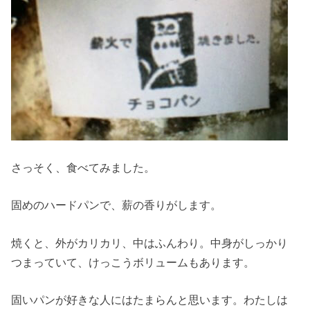
さっそく、食べてみました。
固めのハードパンで、薪の香りがします。
焼くと、外がカリカリ、中はふんわり。中身がしっかり
つまっていて、けっこうボリュームもあります。
固いパンが好きな人にはたまらんと思います。わたしは