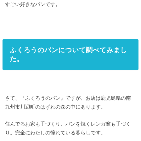
すごい好きなパンです。
ふくろうのパンについて調べてみまし
た。
さて、『ふくろうのパン』ですが、お店は鹿児島県の南
九州市川辺町のはずれの森の中にあります。
住んでるお家も手づくり、パンを焼くレンガ窯も手づく
り。完全にわたしの憧れている暮らしです。