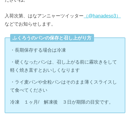
入荷次第、はなアンニャーツイッター
（@hanadeso3）
などでお知らせします。
ふくろうのパンの保存と召し上がり方
・長期保存する場合は冷凍
・硬くなったパンは、召し上がる前に霧吹きをして
軽く焼き直すとおいしくなります
・ライ麦パンや全粒パンはそのまま薄くスライスし
て食べてください
冷凍 １ヶ月/ 解凍後 ３日が期限の目安です。