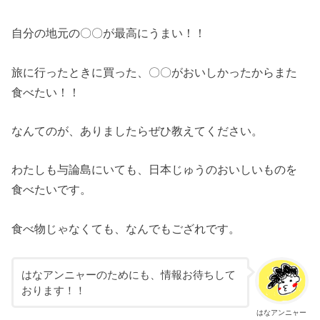
自分の地元の〇〇が最高にうまい！！
旅に行ったときに買った、〇〇がおいしかったからまた
食べたい！！
なんてのが、ありましたらぜひ教えてください。
わたしも与論島にいても、日本じゅうのおいしいものを
食べたいです。
食べ物じゃなくても、なんでもござれです。
はなアンニャーのためにも、情報お待ちして
おります！！
はなアンニャー