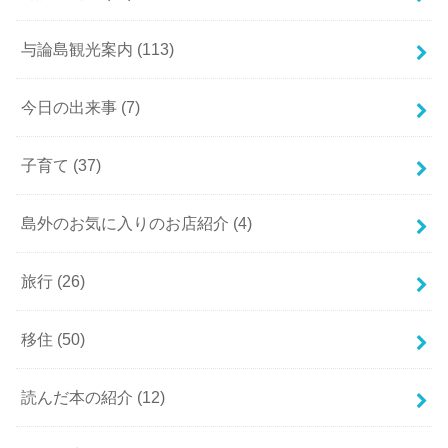
与論島観光案内
(113)
今日の出来事
(7)
子育て
(37)
島外のお気に入りのお店紹介
(4)
旅行
(26)
移住
(50)
読んだ本の紹介
(12)