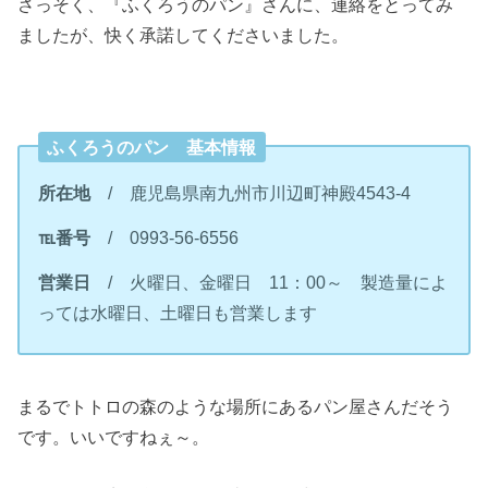
さっそく、『ふくろうのパン』さんに、連絡をとってみ
ましたが、快く承諾してくださいました。
ふくろうのパン 基本情報
所在地
/ 鹿児島県南九州市川辺町神殿4543-4
℡番号
/ 0993-56-6556
営業日
/ 火曜日、金曜日 11：00～ 製造量によ
っては水曜日、土曜日も営業します
まるでトトロの森のような場所にあるパン屋さんだそう
です。いいですねぇ～。