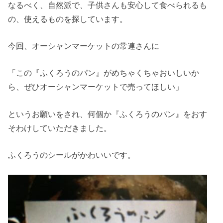
なるべく、自然派で、子供さんも安心して食べられるも
の、使えるものを探しています。
今回、オーシャンマーケットの常連さんに
「この『ふくろうのパン』がめちゃくちゃおいしいか
ら、ぜひオーシャンマーケットで売ってほしい」
というお願いをされ、何個か『ふくろうのパン』をおす
そわけしていただきました。
ふくろうのシールがかわいいです。