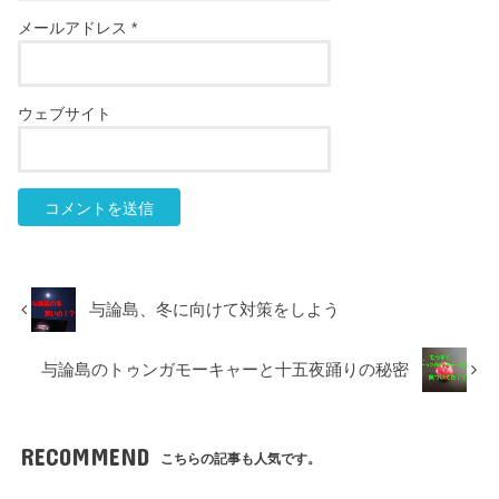
メールアドレス
*
ウェブサイト
与論島、冬に向けて対策をしよう
与論島のトゥンガモーキャーと十五夜踊りの秘密
RECOMMEND
こちらの記事も人気です。