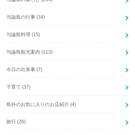
与論島の行事
(34)
与論島料理
(15)
与論島観光案内
(113)
今日の出来事
(7)
子育て
(37)
島外のお気に入りのお店紹介
(4)
旅行
(26)