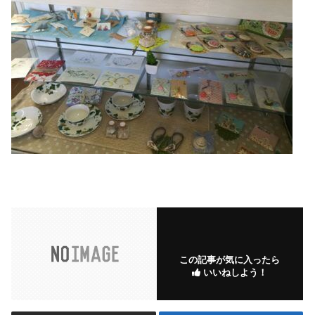
この記事が気に入ったら
いいねしよう！