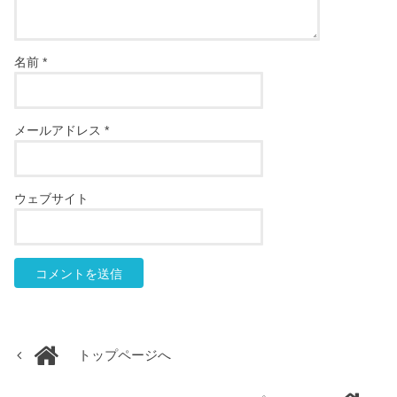
名前
*
メールアドレス
*
ウェブサイト
トップページへ