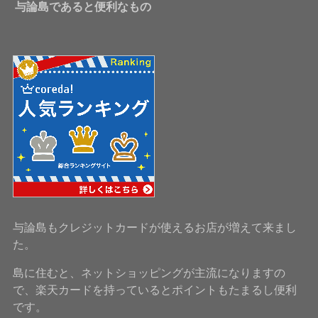
与論島であると便利なもの
与論島もクレジットカードが使えるお店が増えて来まし
た。
島に住むと、ネットショッピングが主流になりますの
で、楽天カードを持っているとポイントもたまるし便利
です。