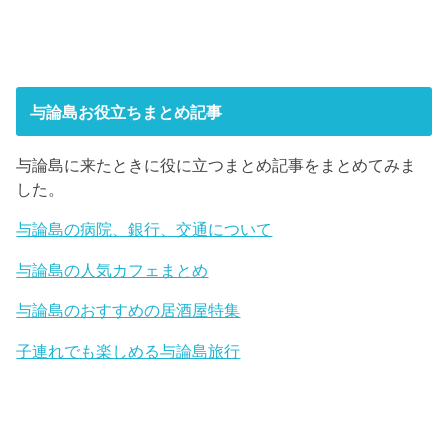
与論島お役立ちまとめ記事
与論島に来たときに役に立つまとめ記事をまとめてみま
した。
与論島の病院、銀行、交通について
与論島の人気カフェまとめ
与論島のおすすめの居酒屋特集
子連れでも楽しめる与論島旅行