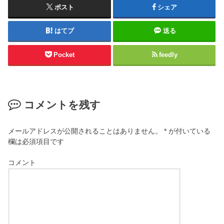
ポスト
シェア
はてブ
送る
Pocket
feedly
コメントを残す
メールアドレスが公開されることはありません。
*
が付いている
欄は必須項目です
コメント