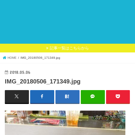
記事一覧はこちらから
HOME
IMG_20180506_171349.jpg
2018.05.06
IMG_20180506_171349.jpg