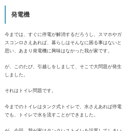
発電機
今までは、すぐに停電が解消するだろうし、スマホやガ
スコンロさえあれば、暮らしはそんなに困る事はないと
思い、あまり発電機に興味はなかった我が家です。
が、このたび、引越しをしまして、そこで大問題が発生
しました。
それはトイレ問題です。
今までのトイレはタンク式トイレで、水さえあれば停電
でも、トイレで水を流すことができました。
が、今回、我が家はタンクレストイレを設置してしまい