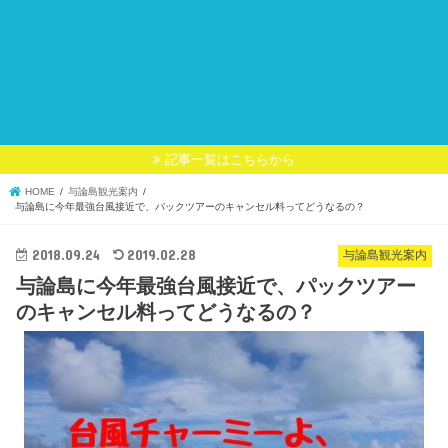
記事一覧はこちらから
HOME
与論島観光案内
与論島に今年最強台風接近で、パックツアーのキャンセル料ってどうなるの？
2018.09.24
2019.02.28
与論島観光案内
与論島に今年最強台風接近で、パックツアー
のキャンセル料ってどうなるの？