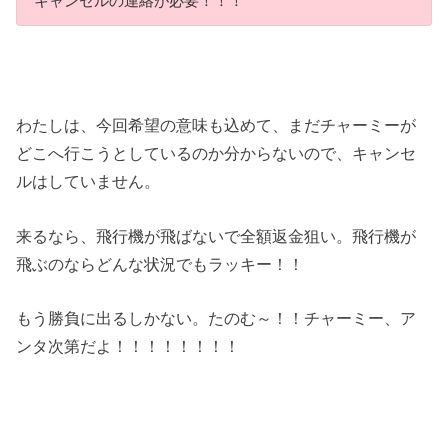
キャンセルの連絡が必要！！！
わたしは、今回希望の意味も込めて、まだチャーミーが
どこへ行こうとしているのか分からないので、キャンセ
ルはしていません。
来るなら、飛行機が飛ばないで全額返金狙い。飛行機が
飛ぶのならどんな状況でもラッキー！！
もう勝負に出るしかない。たのむ～！！チャーミー、ア
ンタ次第だよ！！！！！！！！