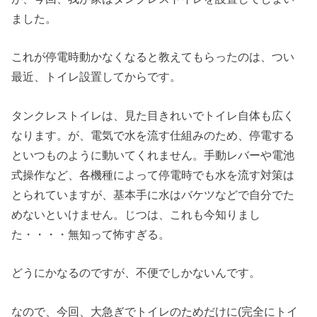
ました。
これが停電時動かなくなると教えてもらったのは、つい
最近、トイレ設置してからです。
タンクレストイレは、見た目きれいでトイレ自体も広く
なります。が、電気で水を流す仕組みのため、停電する
といつものように動いてくれません。手動レバーや電池
式操作など、各機種によって停電時でも水を流す対策は
とられていますが、基本手に水はバケツなどで自分でた
めないといけません。じつは、これも今知りまし
た・・・・無知って怖すぎる。
どうにかなるのですが、不便でしかないんです。
なので、今回、大急ぎでトイレのためだけに(完全にトイ