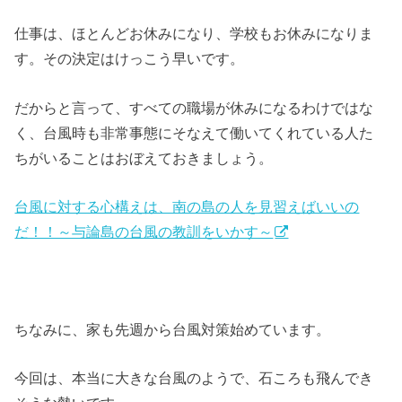
仕事は、ほとんどお休みになり、学校もお休みになりま
す。その決定はけっこう早いです。
だからと言って、すべての職場が休みになるわけではな
く、台風時も非常事態にそなえて働いてくれている人た
ちがいることはおぼえておきましょう。
台風に対する心構えは、南の島の人を見習えばいいの
だ！！～与論島の台風の教訓をいかす～
ちなみに、家も先週から台風対策始めています。
今回は、本当に大きな台風のようで、石ころも飛んでき