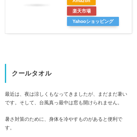
Amazon
楽天市場
Yahooショッピング
クールタオル
最近は、夜は涼しくもなってきましたが、まだまだ暑い
です。そして、台風真っ最中は窓も開けられません。
暑さ対策のために、身体を冷やすものがあると便利で
す。