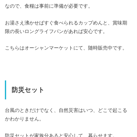
なので、食糧は事前に準備が必要です。
お湯さえ沸かせばすぐ食べられるカップめんと、賞味期
限の長いロングライフパンがあれば安心です。
こちらはオーシャンマーケットにて、随時販売中です。
防災セット
台風のときだけでなく、自然災害はいつ、どこで起こる
かわかりません。
防災セットが家族分あると安心して、暮らせます。