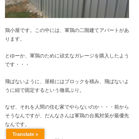
鶏小屋です。この中には、軍鶏の二階建てアパートがあ
ります。
とゆーか、軍鶏のために頑丈なガレージを購入したよう
です・・・
飛ばないように、屋根にはブロックを積み、飛ばないよ
うに紐で固定するという徹底ぶり。
なぜ、それを人間の住む家でやらないのか・・・前から
そうなんですが、だんなさんは軍鶏の台風対策が最優先
なんです。
Translate »