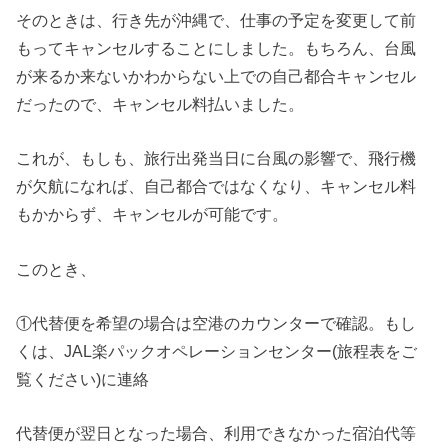
そのときは、行き先が沖縄で、仕事の予定を変更して前
もってキャンセルすることにしました。もちろん、台風
が来るか来ないかわからない上での自己都合キャンセル
だったので、キャンセル料払いました。
これが、もしも、旅行出発当日に台風の影響で、飛行機
が欠航になれば、自己都合ではなくなり、キャンセル料
もかからず、キャンセルが可能です。
このとき、
①代替便を希望の場合は空港のカウンターで確認。もし
くは、JAL楽パックオペレーションセンター(旅程表をご
覧ください)に連絡
代替便が翌日となった場合、利用できなかった宿泊代等