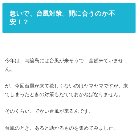
急いで、台風対策。間に合うのか不
安！？
今年は、与論島には台風が来そうで、全然来ていませ
ん。
が、今回台風が来て欲しくないのはヤマヤマですが、来
てしまったときの対策もたてておかねばなりません。
そのくらい、でかい台風が来るんです。
台風のとき、あると助かるものを集めてみました。