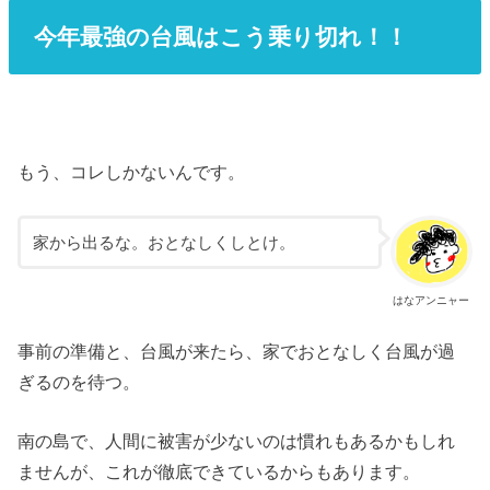
今年最強の台風はこう乗り切れ！！
もう、コレしかないんです。
家から出るな。おとなしくしとけ。
はなアンニャー
事前の準備と、台風が来たら、家でおとなしく台風が過
ぎるのを待つ。
南の島で、人間に被害が少ないのは慣れもあるかもしれ
ませんが、これが徹底できているからもあります。