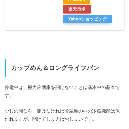
楽天市場
Yahooショッピング
カップめん＆ロングライフパン
停電中は、極力冷蔵庫を開けないことは基本中の基本で
す。
少しの間なら、開けなければ冷蔵庫の中の冷蔵機能は保
たれますが、開けてしまえばおしまいです。