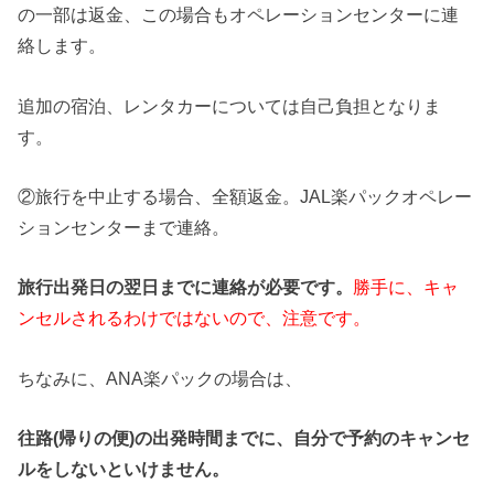
の一部は返金、この場合もオペレーションセンターに連
絡します。
追加の宿泊、レンタカーについては自己負担となりま
す。
②旅行を中止する場合、全額返金。JAL楽パックオペレー
ションセンターまで連絡。
旅行出発日の翌日までに連絡が必要です。
勝手に、キャ
ンセルされるわけではないので、注意です。
ちなみに、ANA楽パックの場合は、
往路(帰りの便)の出発時間までに、自分で予約のキャンセ
ルをしないといけません。