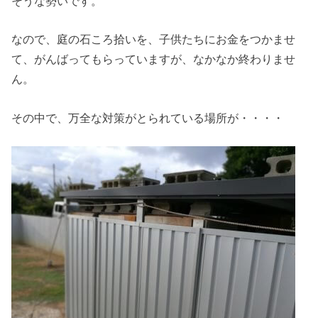
そうな勢いです。
なので、庭の石ころ拾いを、子供たちにお金をつかませ
て、がんばってもらっていますが、なかなか終わりませ
ん。
その中で、万全な対策がとられている場所が・・・・