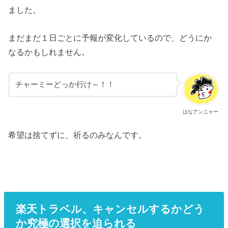
ました。
まだまだ１日ごとに予報が変化しているので、どうにか
なるかもしれません。
チャーミーどっか行け～！！
はなアンニャー
希望は捨てずに、祈るのみなんです。
楽天トラベル、キャンセルするかどう
か究極の選択を迫られる