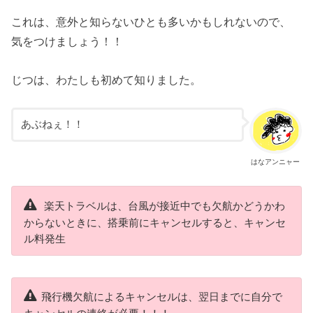
これは、意外と知らないひとも多いかもしれないので、
気をつけましょう！！
じつは、わたしも初めて知りました。
あぶねぇ！！
はなアンニャー
楽天トラベルは、台風が接近中でも欠航かどうかわ
からないときに、搭乗前にキャンセルすると、キャンセ
ル料発生
飛行機欠航によるキャンセルは、翌日までに自分で