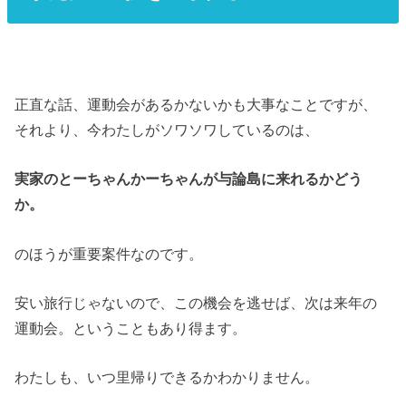
正直な話、運動会があるかないかも大事なことですが、
それより、今わたしがソワソワしているのは、
実家のとーちゃんかーちゃんが与論島に来れるかどう
か。
のほうが重要案件なのです。
安い旅行じゃないので、この機会を逃せば、次は来年の
運動会。ということもあり得ます。
わたしも、いつ里帰りできるかわかりません。