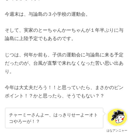
今週末は、与論島の３小学校の運動会。
そして、実家のとーちゃんかーちゃんが１年半ぶりに与
論島に上陸予定でもあるのです。
じつは、何年か前も、子供の運動会に与論島に来る予定
だったのが、台風が直撃で来れなくなった苦い思い出あ
り。
今年は大丈夫だろう！！と思っていたら、まさかのピン
ポイント！？かと思ったら、そうでもない？？
チャーミーさんよー、はっきりせーよーオト
コやろーが！？
はなアンニャー