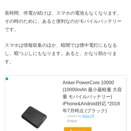
長時間、停電が続けば、スマホの電池もなくなります。
その時のために、あると便利なのがモバイルバッテリー
です。
スマホは情報収集のほか、暗闇では懐中電灯にもなる
し、暇つぶしにもなります。あると、かなり助かりま
す。
Anker PowerCore 10000
(10000mAh 最小最軽量 大容
量 モバイルバッテリー)
iPhone&Android対応 *2018
年7月時点 (ブラック)
created by
Rinker
Anker