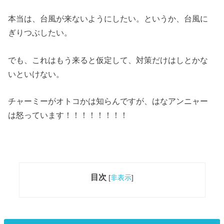
本当は、台風が来ないようにしたい。というか、台風に
ぎりつぶしたい。
でも、これはもう来ると仮定して、対策だけはしとかな
いといけない。
チャーミーがオトコかは知らんですが、はなアンニャー
は怒っています！！！！！！！！
目次
[
非表示
]