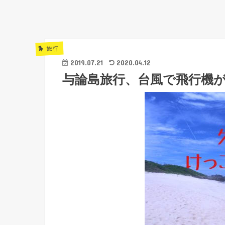
旅行
2019.07.21
2020.04.12
与論島旅行、台風で飛行機