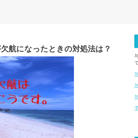
が欠航になったときの対処法は？