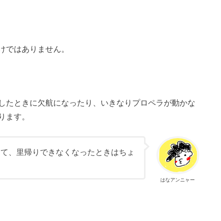
けではありません。
したときに欠航になったり、いきなりプロペラが動かな
ります。
って、里帰りできなくなったときはちょ
はなアンニャー