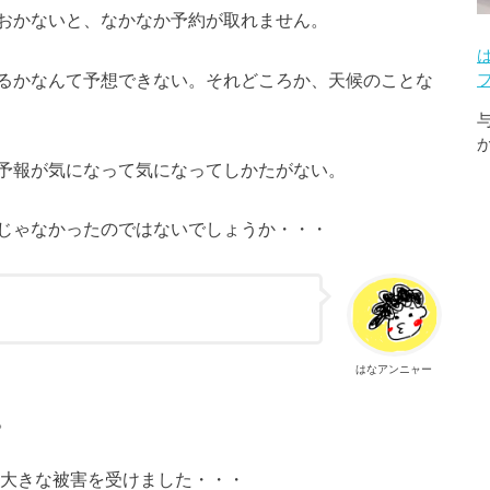
おかないと、なかなか予約が取れません。
るかなんて予想できない。それどころか、天候のことな
予報が気になって気になってしかたがない。
じゃなかったのではないでしょうか・・・
。
はなアンニャー
。
、大きな被害を受けました・・・