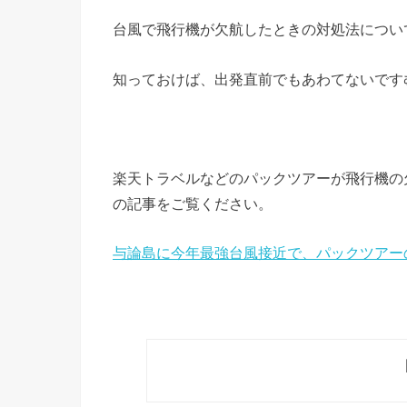
台風で飛行機が欠航したときの対処法につい
知っておけば、出発直前でもあわてないです
楽天トラベルなどのパックツアーが飛行機の
の記事をご覧ください。
与論島に今年最強台風接近で、パックツアー