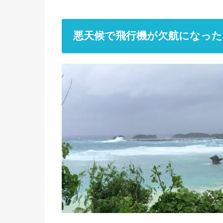
悪天候で飛行機が欠航になった