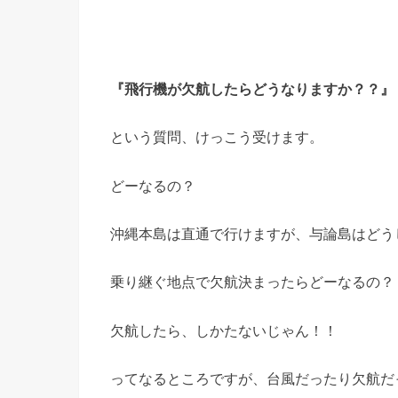
『飛行機が欠航したらどうなりますか？？』
という質問、けっこう受けます。
どーなるの？
沖縄本島は直通で行けますが、与論島はどう
乗り継ぐ地点で欠航決まったらどーなるの？
欠航したら、しかたないじゃん！！
ってなるところですが、台風だったり欠航だ