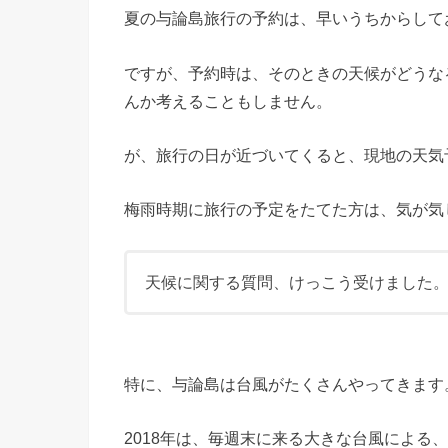
夏の与論島旅行の予約は、早いうちからして
ですが、予約時は、そのときの天候がどうな
んか考えることもしません。
が、旅行の日が近づいてくると、現地の天気
梅雨時期に旅行の予定をたてた方は、気が気
天候に関する質問、けっこう受けました
特に、与論島は台風がたくさんやってきます
2018年は、毎週末に来る大きな台風による