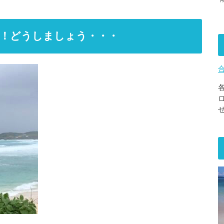
！どうしましょう・・・