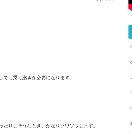
しても乗り継ぎが必要になります。
ったりしそうなとき、かなりソワソワします。