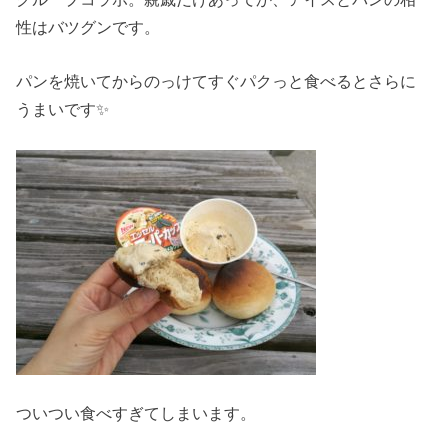
性はバツグンです。
パンを焼いてからのっけてすぐパクっと食べるとさらに
うまいです✨
ついつい食べすぎてしまいます。