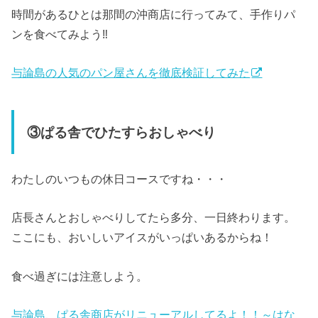
時間があるひとは那間の沖商店に行ってみて、手作りパ
ンを食べてみよう‼
与論島の人気のパン屋さんを徹底検証してみた
③ぱる舎でひたすらおしゃべり
わたしのいつもの休日コースですね・・・
店長さんとおしゃべりしてたら多分、一日終わります。
ここにも、おいしいアイスがいっぱいあるからね！
食べ過ぎには注意しよう。
与論島、ぱる舎商店がリニューアルしてるよ！！～はな