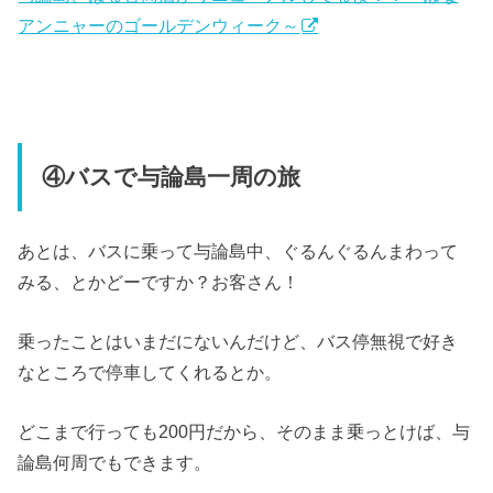
アンニャーのゴールデンウィーク～
④バスで与論島一周の旅
あとは、バスに乗って与論島中、ぐるんぐるんまわって
みる、とかどーですか？お客さん！
乗ったことはいまだにないんだけど、バス停無視で好き
なところで停車してくれるとか。
どこまで行っても200円だから、そのまま乗っとけば、与
論島何周でもできます。