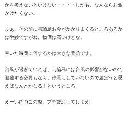
かを考えないといけない・・・・しかも、なんならお金
かけたくない。
まぁ、その前に与論島お金がかかりまくるところあるか
は微妙ですがね。物価は高いけどな。
空いた時間に何するかは大きな問題です。
台風が過ぎていれば、与論島には台風の影響がないので
避難する必要もなく、停電もしていないので遊ぼうと思
えばなんとかなる！というところ。
えーい(*_*)この際、プチ贅沢してしまえ‼