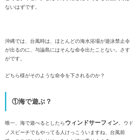
ないはずです。
沖縄では、台風時は、ほとんどの海水浴場が遊泳禁止令
が出るのに、与論島にはそんな命令出たことない。さす
がです。
どちら様がそのような命令を下されるのか？
①海で遊ぶ？
ウィンドサーフィン
唯一、海で遊べるとしたら
。ウド
ノスビーチでもやってる人けっこういますね、台風前