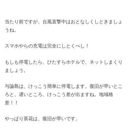
当たり前ですが、台風直撃中はおとなしくしときましょ
うね。
スマホやらの充電は完全にしとくべし！
もしも停電したら、ひたすらホテルで、ネットしまくり
ましょう。
与論島は、けっこう簡単に停電します。復旧が早いとこ
ろと、遅いところ、けっこう差が出ますね。地域格
差！！
やっぱり茶花は、復旧が早いです。