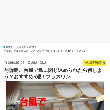
HOME
与論島観光案内
与論島、台風で島に閉じ込められたら何しよう？おすすめ5選！プラスワン
2018.07.02
2021.08.21
与論島観光案内
与論島、台風で島に閉じ込められたら何しよ
う？おすすめ5選！プラスワン