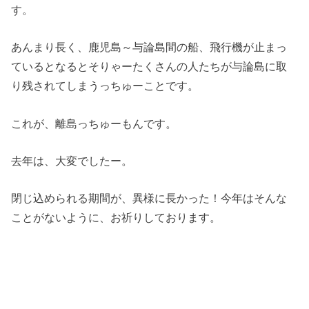
す。
あんまり長く、鹿児島～与論島間の船、飛行機が止まっ
ているとなるとそりゃーたくさんの人たちが与論島に取
り残されてしまうっちゅーことです。
これが、離島っちゅーもんです。
去年は、大変でしたー。
閉じ込められる期間が、異様に長かった！今年はそんな
ことがないように、お祈りしております。