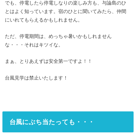
でも、停電したら停電しなりの楽しみ方も、与論島のひ
とはよく知っています。宿のひとに聞いてみたら、仲間
にいれてもらえるかもしれません。
ただ、停電期間は、めっちゃ暑いかもしれません
な・・・それはキツイな。
まぁ、とりあえずは安全第一ですよ！！
台風見学は禁止いたします！
台風にぶち当たっても・・・