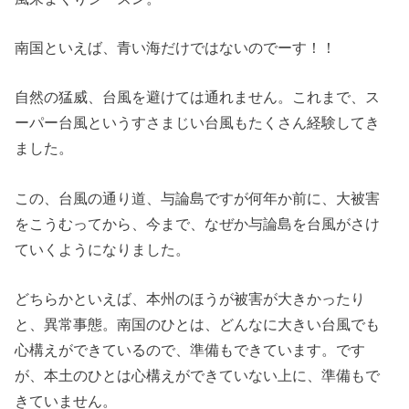
南国といえば、青い海だけではないのでーす！！
自然の猛威、台風を避けては通れません。これまで、ス
ーパー台風というすさまじい台風もたくさん経験してき
ました。
この、台風の通り道、与論島ですが何年か前に、大被害
をこうむってから、今まで、なぜか与論島を台風がさけ
ていくようになりました。
どちらかといえば、本州のほうが被害が大きかったり
と、異常事態。南国のひとは、どんなに大きい台風でも
心構えができているので、準備もできています。です
が、本土のひとは心構えができていない上に、準備もで
きていません。