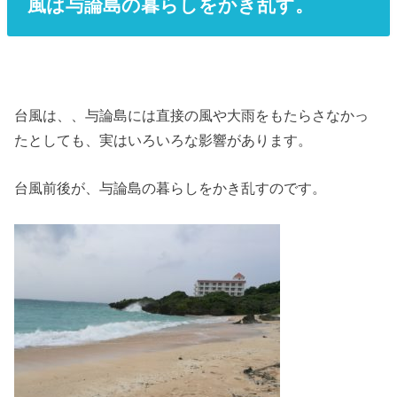
風は与論島の暮らしをかき乱す。
台風は、、与論島には直接の風や大雨をもたらさなかっ
たとしても、実はいろいろな影響があります。
台風前後が、与論島の暮らしをかき乱すのです。