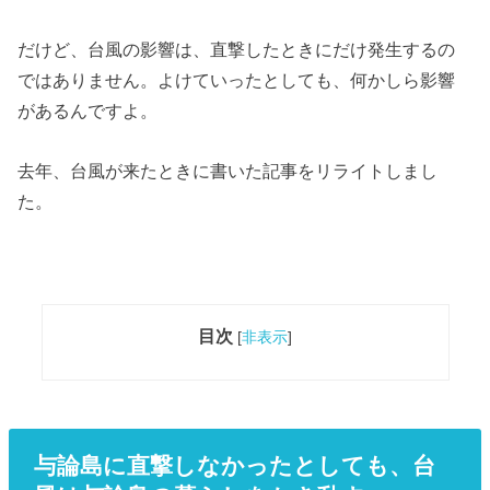
だけど、台風の影響は、直撃したときにだけ発生するの
ではありません。よけていったとしても、何かしら影響
があるんですよ。
去年、台風が来たときに書いた記事をリライトしまし
た。
目次
[
非表示
]
与論島に直撃しなかったとしても、台