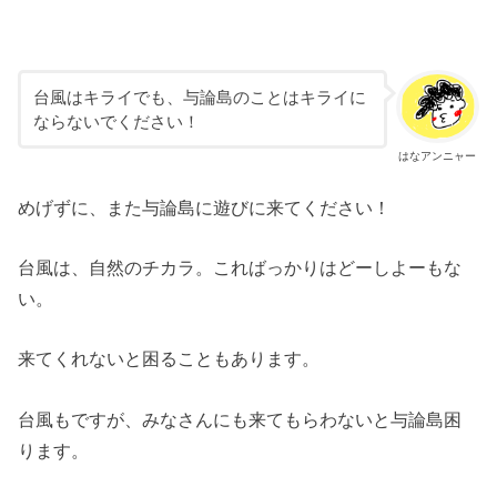
台風はキライでも、与論島のことはキライに
ならないでください！
はなアンニャー
めげずに、また与論島に遊びに来てください！
台風は、自然のチカラ。こればっかりはどーしよーもな
い。
来てくれないと困ることもあります。
台風もですが、みなさんにも来てもらわないと与論島困
ります。