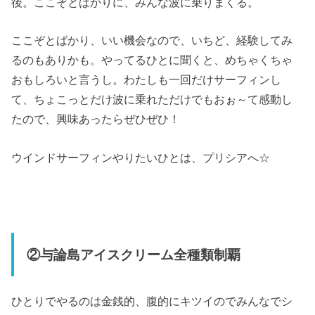
後。ここぞとばかりに、みんな波に乗りまくる。
ここぞとばかり、いい機会なので、いちど、経験してみ
るのもありかも。やってるひとに聞くと、めちゃくちゃ
おもしろいと言うし。わたしも一回だけサーフィンし
て、ちょこっとだけ波に乗れただけでもおぉ～て感動し
たので、興味あったらぜひぜひ！
ウインドサーフィンやりたいひとは、プリシアへ☆
②与論島アイスクリーム全種類制覇
ひとりでやるのは金銭的、腹的にキツイのでみんなでシ