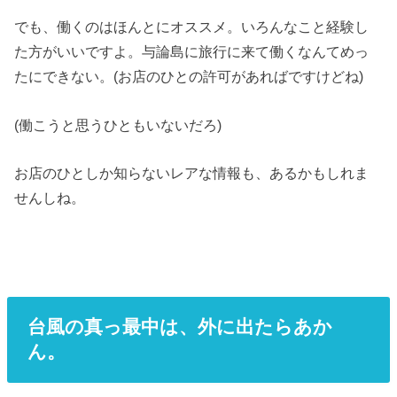
でも、働くのはほんとにオススメ。いろんなこと経験し
た方がいいですよ。与論島に旅行に来て働くなんてめっ
たにできない。(お店のひとの許可があればですけどね)
(働こうと思うひともいないだろ)
お店のひとしか知らないレアな情報も、あるかもしれま
せんしね。
台風の真っ最中は、外に出たらあか
ん。