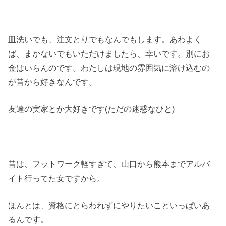
皿洗いでも、注文とりでもなんでもします。あわよく
ば、まかないでもいただけましたら、幸いです。別にお
金はいらんのです。わたしは現地の雰囲気に溶け込むの
が昔から好きなんです。
友達の実家とか大好きです(ただの迷惑なひと)
昔は、フットワーク軽すぎて、山口から熊本までアルバ
イト行ってた女ですから。
ほんとは、資格にとらわれずにやりたいこといっぱいあ
るんです。