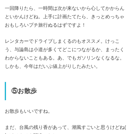
一回降りたら、一時間は次が来ないから心してかからん
といかんけどね。上手に計画たてたら、きっとめっちゃ
おもしろいプチ旅行ぬるはずですよ！
レンタカーでドライブしまくるのもオススメ。けっこ
う、与論島は小道が多くてどこにつながるか、まったく
わからないこともある。あ、でもガソリンなくなるな。
しかも、今年はだいぶ値上がりしたみたい。
⑤お散歩
お散歩もいいですね。
まだ、台風の残り香があって、潮風すごいと思うけどね(