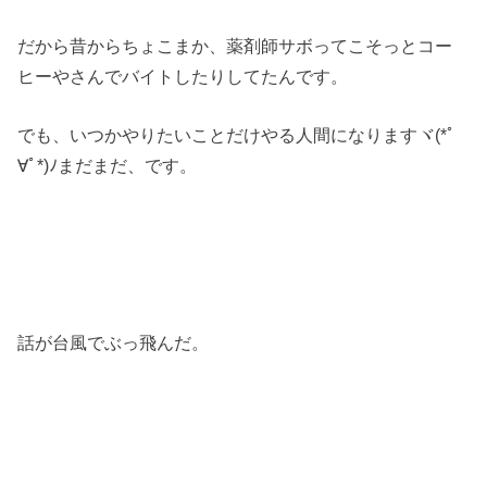
だから昔からちょこまか、薬剤師サボってこそっとコー
ヒーやさんでバイトしたりしてたんです。
でも、いつかやりたいことだけやる人間になりますヾ(*ﾟ
∀ﾟ*)ﾉまだまだ、です。
話が台風でぶっ飛んだ。