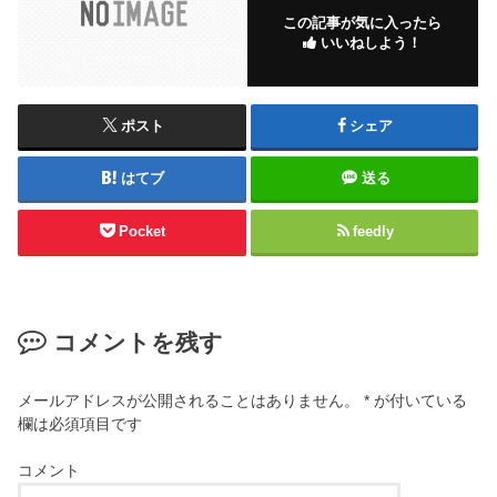
この記事が気に入ったら
いいねしよう！
ポスト
シェア
はてブ
送る
Pocket
feedly
コメントを残す
メールアドレスが公開されることはありません。
*
が付いている
欄は必須項目です
コメント