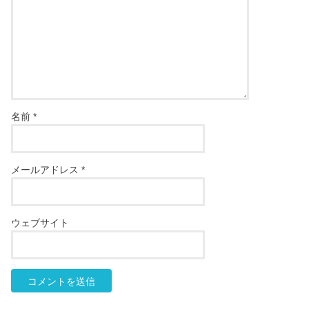
名前
*
メールアドレス
*
ウェブサイト