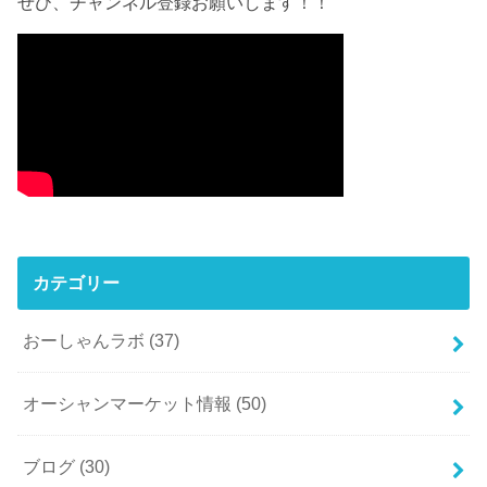
ぜひ、チャンネル登録お願いします！！
カテゴリー
おーしゃんラボ
(37)
オーシャンマーケット情報
(50)
ブログ
(30)