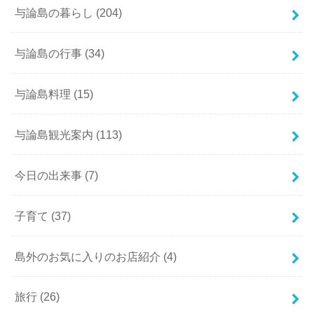
与論島の暮らし
(204)
与論島の行事
(34)
与論島料理
(15)
与論島観光案内
(113)
今日の出来事
(7)
子育て
(37)
島外のお気に入りのお店紹介
(4)
旅行
(26)