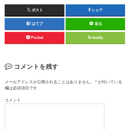
ポスト
シェア
はてブ
送る
Pocket
feedly
コメントを残す
メールアドレスが公開されることはありません。
*
が付いている
欄は必須項目です
コメント