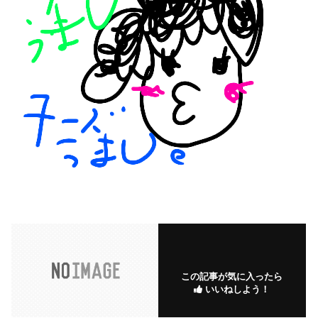
この記事が気に入ったら
いいねしよう！