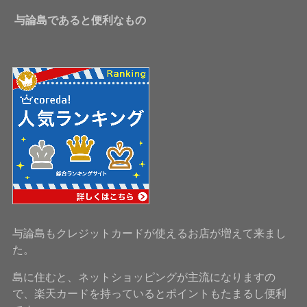
与論島であると便利なもの
与論島もクレジットカードが使えるお店が増えて来まし
た。
島に住むと、ネットショッピングが主流になりますの
で、楽天カードを持っているとポイントもたまるし便利