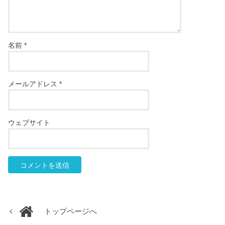
名前
*
メールアドレス
*
ウェブサイト
トップページへ