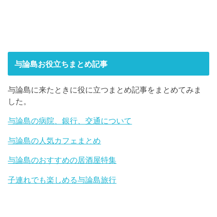
与論島お役立ちまとめ記事
与論島に来たときに役に立つまとめ記事をまとめてみま
した。
与論島の病院、銀行、交通について
与論島の人気カフェまとめ
与論島のおすすめの居酒屋特集
子連れでも楽しめる与論島旅行