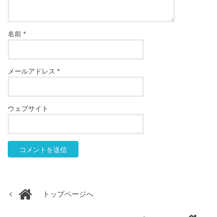
名前
*
メールアドレス
*
ウェブサイト
トップページへ