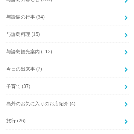
与論島の行事
(34)
与論島料理
(15)
与論島観光案内
(113)
今日の出来事
(7)
子育て
(37)
島外のお気に入りのお店紹介
(4)
旅行
(26)