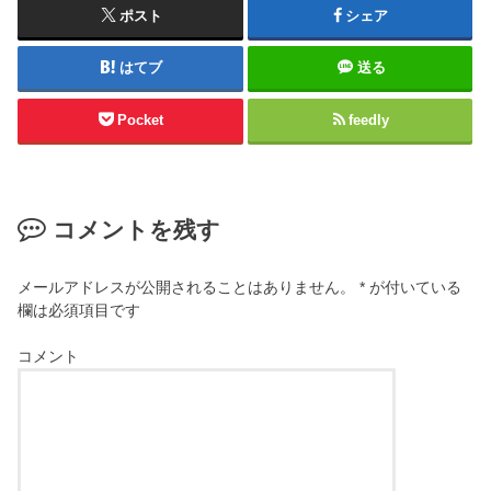
ポスト
シェア
はてブ
送る
Pocket
feedly
コメントを残す
メールアドレスが公開されることはありません。
*
が付いている
欄は必須項目です
コメント