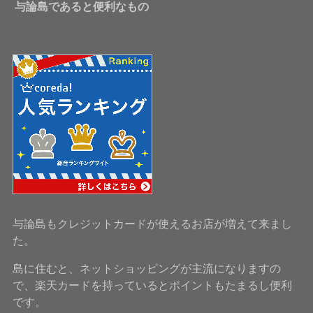
与論島であると便利なもの
与論島もクレジットカードが使えるお店が増えて来まし
た。
島に住むと、ネットショッピングが主流になりますの
で、楽天カードを持っているとポイントもたまるし便利
です。