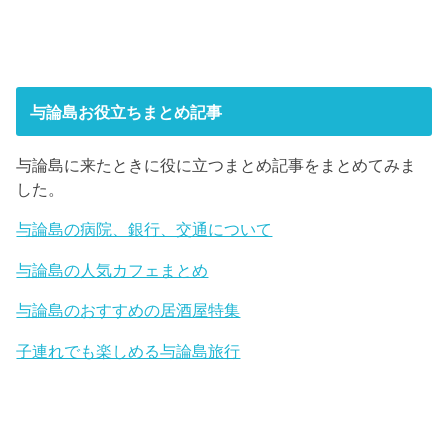
与論島お役立ちまとめ記事
与論島に来たときに役に立つまとめ記事をまとめてみま
した。
与論島の病院、銀行、交通について
与論島の人気カフェまとめ
与論島のおすすめの居酒屋特集
子連れでも楽しめる与論島旅行