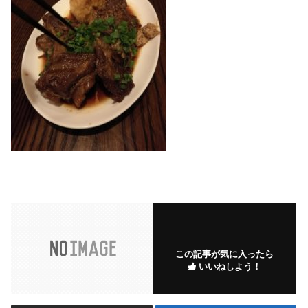
この記事が気に入ったら
いいねしよう！