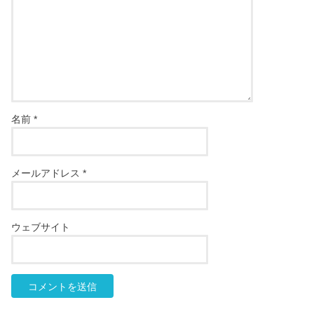
名前
*
メールアドレス
*
ウェブサイト