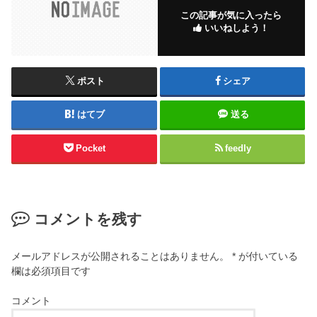
この記事が気に入ったら
いいねしよう！
ポスト
シェア
はてブ
送る
Pocket
feedly
コメントを残す
メールアドレスが公開されることはありません。
*
が付いている
欄は必須項目です
コメント