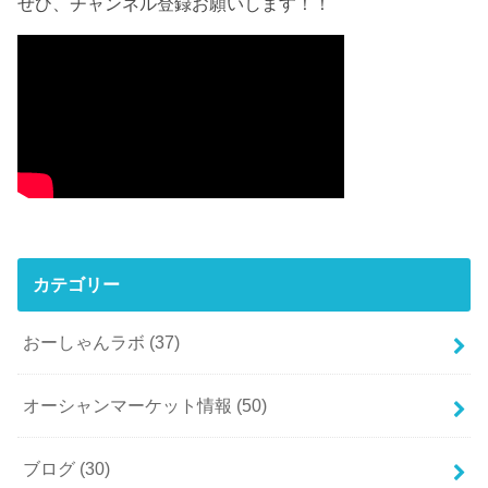
ぜひ、チャンネル登録お願いします！！
カテゴリー
おーしゃんラボ
(37)
オーシャンマーケット情報
(50)
ブログ
(30)