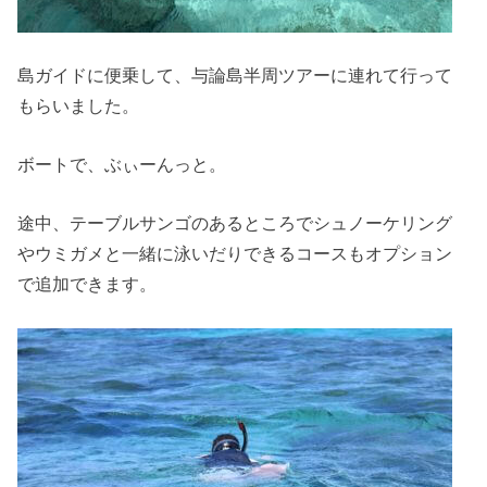
島ガイドに便乗して、与論島半周ツアーに連れて行って
もらいました。
ボートで、ぶぃーんっと。
途中、テーブルサンゴのあるところでシュノーケリング
やウミガメと一緒に泳いだりできるコースもオプション
で追加できます。