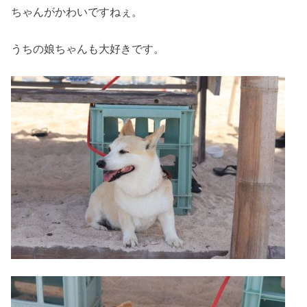
ちゃんがかわいですねぇ。
うちの娘ちゃんも大好きです。