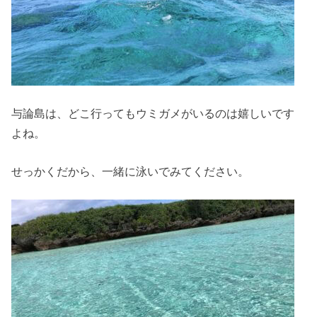
与論島は、どこ行ってもウミガメがいるのは嬉しいです
よね。
せっかくだから、一緒に泳いでみてください。