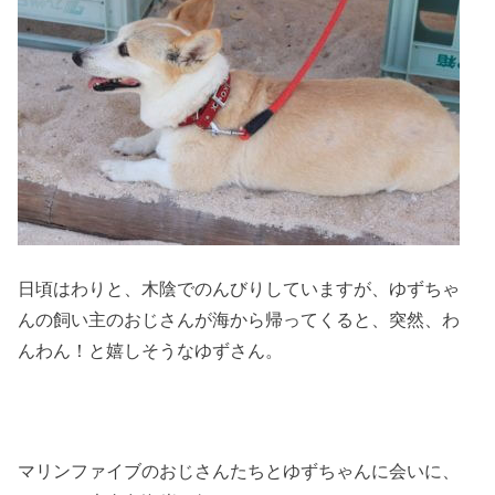
日頃はわりと、木陰でのんびりしていますが、ゆずちゃ
んの飼い主のおじさんが海から帰ってくると、突然、わ
んわん！と嬉しそうなゆずさん。
マリンファイブのおじさんたちとゆずちゃんに会いに、