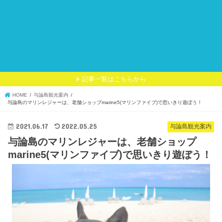
記事一覧はこちらから
HOME
与論島観光案内
与論島のマリンレジャーは、老舗ショップmarine5(マリンファイブ)で思いきり遊ぼう！
2021.06.17
2022.05.25
与論島観光案内
与論島のマリンレジャーは、老舗ショップ
marine5(マリンファイブ)で思いきり遊ぼう！