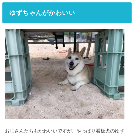
ゆずちゃんがかわいい
おじさんたちもかわいいですが、やっぱり看板犬のゆず