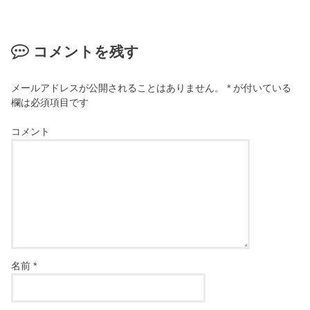
コメントを残す
メールアドレスが公開されることはありません。
*
が付いている
欄は必須項目です
コメント
名前
*