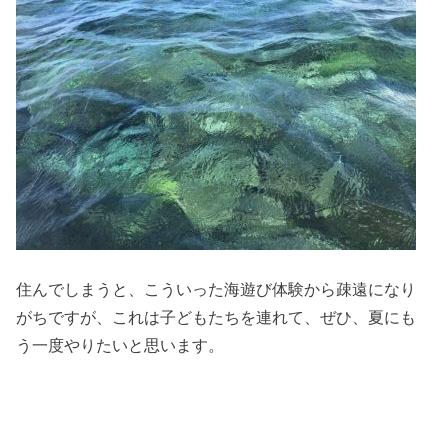
住んでしまうと、こういった海遊び体験から疎遠になり
がちですが、これは子どもたちを連れて、ぜひ、夏にも
う一度やりたいと思います。