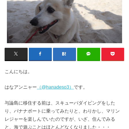
こんにちは。
はなアンニャー
（@hanadeso3）
です。
与論島に移住する前は、スキューバダイビングをした
り、バナナボートに乗ってみたりと、わりかし、マリン
レジャーを楽しんでいたのですが、いざ、住んでみる
と、海で遊ぶことはほとんどなくなりました・・・