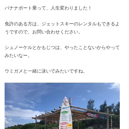
バナナボート乗って、人生変わりました！
免許のある方は、ジェットスキーのレンタルもできるよ
うですので、お問い合わせください。
シュノーケルとかもじつは、やったことないからやって
みたいなー。
ウミガメと一緒に泳いでみたいですね。