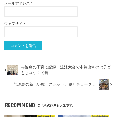
メールアドレス
*
ウェブサイト
与論島の子育て記録、遠泳大会で本気出すのは子ど
もじゃなくて親
与論島の新しい癒しスポット、風とチョータラ
RECOMMEND
こちらの記事も人気です。
与論島観光案内
与論島観光案内