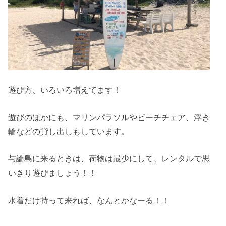
遊び方、いろいろ増えてます！
遊びのほかにも、マリンパラソルやビーチチェア、浮き
輪などの貸し出しもしています。
与論島に来るときは、荷物は最少にして、レンタルで思
いきり遊びましょう！！
水着だけ持って来れば、なんとかなーる！！