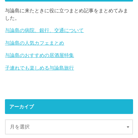
与論島に来たときに役に立つまとめ記事をまとめてみま
した。
与論島の病院、銀行、交通について
与論島の人気カフェまとめ
与論島のおすすめの居酒屋特集
子連れでも楽しめる与論島旅行
アーカイブ