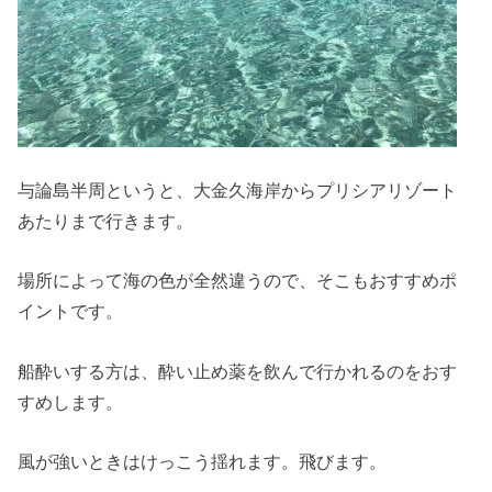
与論島半周というと、大金久海岸からプリシアリゾート
あたりまで行きます。
場所によって海の色が全然違うので、そこもおすすめポ
イントです。
船酔いする方は、酔い止め薬を飲んで行かれるのをおす
すめします。
風が強いときはけっこう揺れます。飛びます。