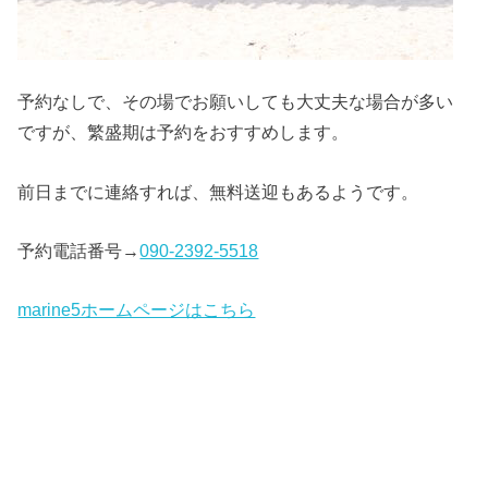
予約なしで、その場でお願いしても大丈夫な場合が多い
ですが、繁盛期は予約をおすすめします。
前日までに連絡すれば、無料送迎もあるようです。
予約電話番号→
090-2392-5518
marine5ホームページはこちら