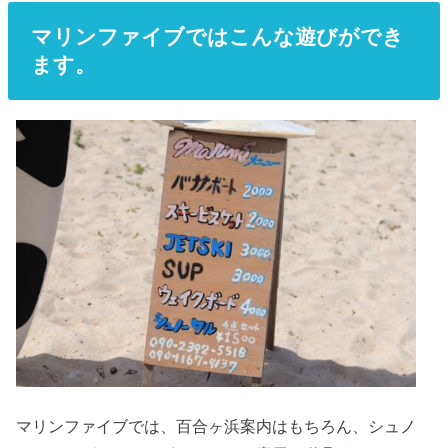
マリンファイブではこんな遊びができ
ます。
マリンファイブでは、百合ヶ浜案内はもちろん、シュノ