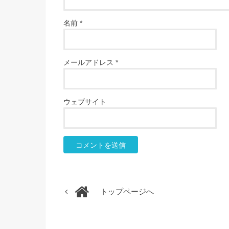
名前
*
メールアドレス
*
ウェブサイト
トップページへ