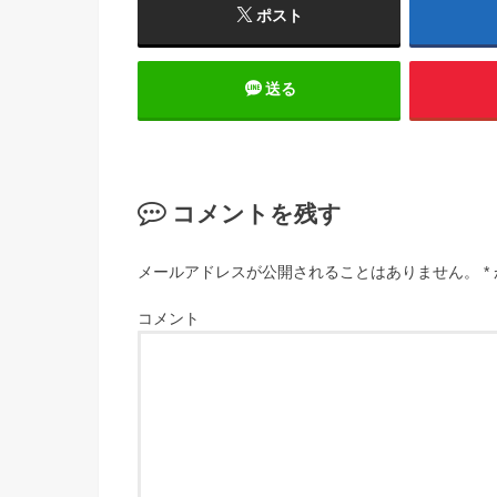
ポスト
送る
コメントを残す
メールアドレスが公開されることはありません。
*
コメント