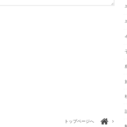
トップページへ