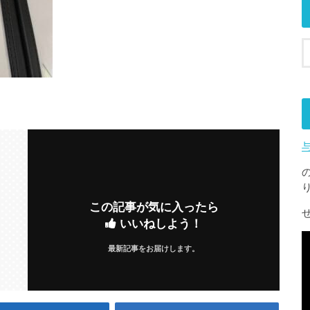
この記事が気に入ったら
いいねしよう！
最新記事をお届けします。