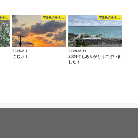
暮らし
与論島の暮らし
与論島の暮らし
2025.2.7
2024.12.31
さむい！
2024年もありがとうございま
した！