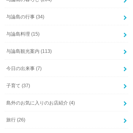
与論島の行事
(34)
与論島料理
(15)
与論島観光案内
(113)
今日の出来事
(7)
子育て
(37)
島外のお気に入りのお店紹介
(4)
旅行
(26)