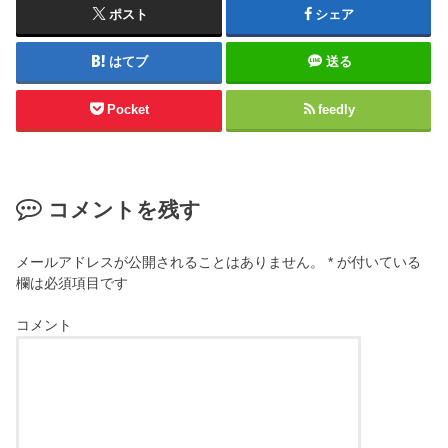
ポスト
シェア
はてブ
送る
Pocket
feedly
コメントを残す
メールアドレスが公開されることはありません。
*
が付いている
欄は必須項目です
コメント