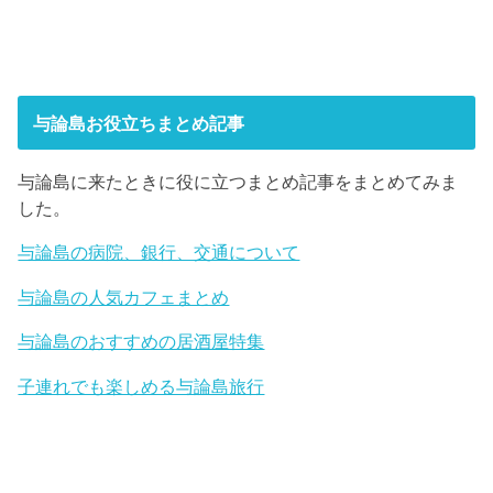
与論島お役立ちまとめ記事
与論島に来たときに役に立つまとめ記事をまとめてみま
した。
与論島の病院、銀行、交通について
与論島の人気カフェまとめ
与論島のおすすめの居酒屋特集
子連れでも楽しめる与論島旅行