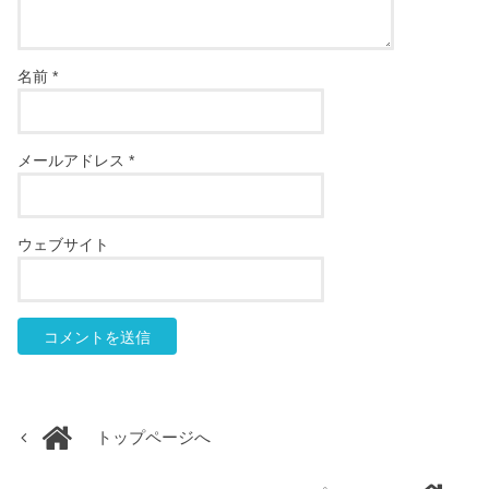
名前
*
メールアドレス
*
ウェブサイト
トップページへ