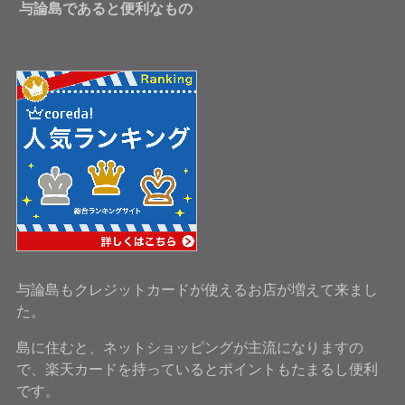
与論島であると便利なもの
与論島もクレジットカードが使えるお店が増えて来まし
た。
島に住むと、ネットショッピングが主流になりますの
で、楽天カードを持っているとポイントもたまるし便利
です。