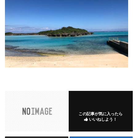
この記事が気に入ったら
いいねしよう！