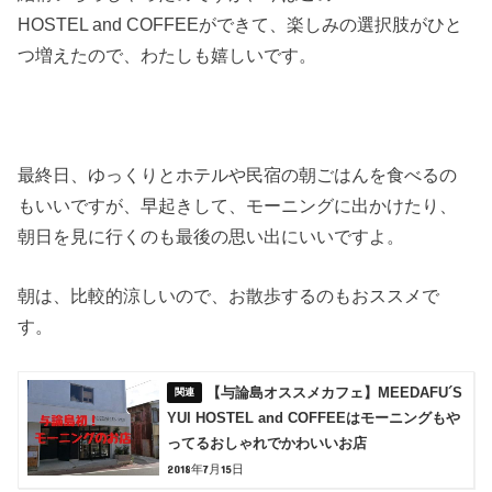
HOSTEL and COFFEEができて、楽しみの選択肢がひと
つ増えたので、わたしも嬉しいです。
最終日、ゆっくりとホテルや民宿の朝ごはんを食べるの
もいいですが、早起きして、モーニングに出かけたり、
朝日を見に行くのも最後の思い出にいいですよ。
朝は、比較的涼しいので、お散歩するのもおススメで
す。
【与論島オススメカフェ】MEEDAFU´S
YUI HOSTEL and COFFEEはモーニングもや
ってるおしゃれでかわいいお店
2018年7月15日