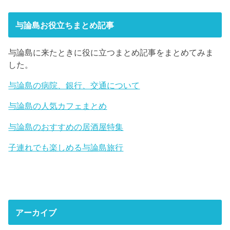
与論島お役立ちまとめ記事
与論島に来たときに役に立つまとめ記事をまとめてみま
した。
与論島の病院、銀行、交通について
与論島の人気カフェまとめ
与論島のおすすめの居酒屋特集
子連れでも楽しめる与論島旅行
アーカイブ