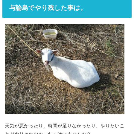
与論島でやり残した事は。
天気が悪かったり、時間が足りなかったり、やりたいこ
とがやりきれなかった人はいませんか？