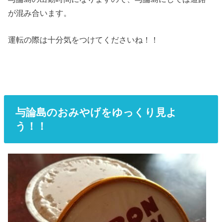
が混み合います。
運転の際は十分気をつけてくださいね！！
与論島のおみやげをゆっくり見よ
う！！