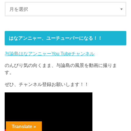
はなアンニャー、ユーチューバーになる！！
与論島はなアンニャーYou Tubeチャンネル
のんびり気の向くまま、与論島の風景を動画に撮りま
す。
ぜひ、チャンネル登録お願いします！！
Translate »