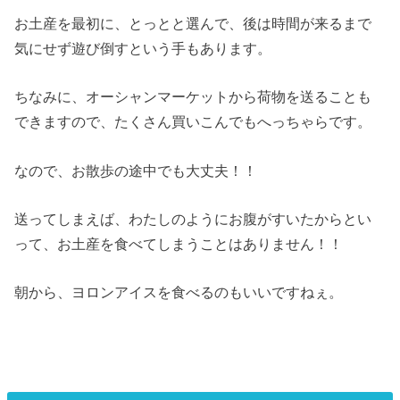
お土産を最初に、とっとと選んで、後は時間が来るまで
気にせず遊び倒すという手もあります。
ちなみに、オーシャンマーケットから荷物を送ることも
できますので、たくさん買いこんでもへっちゃらです。
なので、お散歩の途中でも大丈夫！！
送ってしまえば、わたしのようにお腹がすいたからとい
って、お土産を食べてしまうことはありません！！
朝から、ヨロンアイスを食べるのもいいですねぇ。