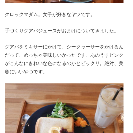
クロックマダム。女子が好きなヤツです。
手づくりグアバジュースがおまけについてきました。
グアバをミキサーにかけて、シークヮーサーをかけるん
だって、めっちゃ美味しいかったです。あのうすピンク
がこんなにきれいな色になるのかとビックリ。絶対、美
容にいいやつです。