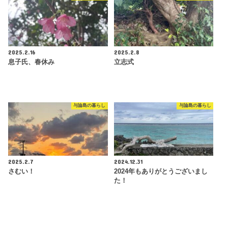
2025.2.16
2025.2.8
息子氏、春休み
立志式
与論島の暮らし
与論島の暮らし
2025.2.7
2024.12.31
さむい！
2024年もありがとうございまし
た！