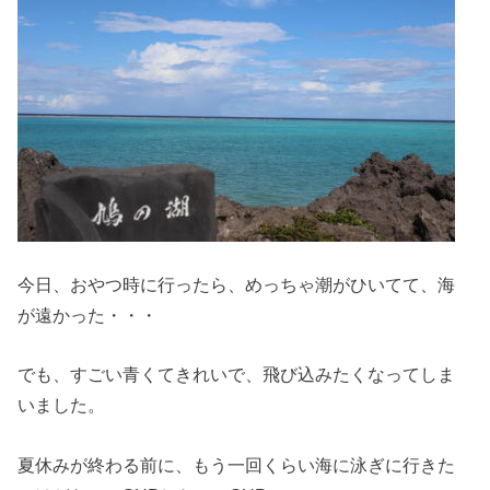
今日、おやつ時に行ったら、めっちゃ潮がひいてて、海
が遠かった・・・
でも、すごい青くてきれいで、飛び込みたくなってしま
いました。
夏休みが終わる前に、もう一回くらい海に泳ぎに行きた