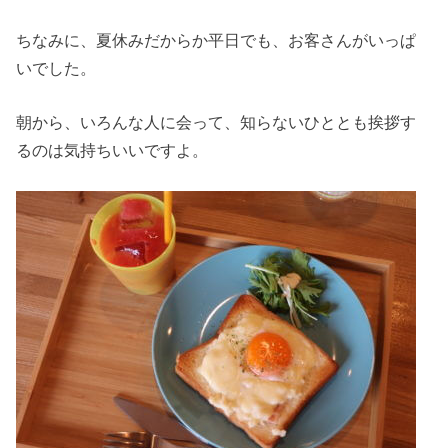
ちなみに、夏休みだからか平日でも、お客さんがいっぱ
いでした。
朝から、いろんな人に会って、知らないひととも挨拶す
るのは気持ちいいですよ。