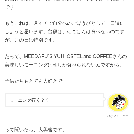
です。
もうこれは、月イチで自分へのごほうびとして、日課に
しようと思います。普段は、朝ごはんは食べないのです
が、この日は特別です。
だって、MEEDAFU´S YUI HOSTEL and COFFEEさんの
美味しいモーニングは朝しか食べられないんですから。
子供たちもとても大好きで、
モーニング行く？？
はなアンニャー
って聞いたら、大興奮です。