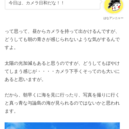
今日は、カメラ日和だな！！
はなアンニャー
って思って、昼からカメラを持って出かけるんですが、
どうしても朝の青さが感じられないような気がするんで
すよ。
太陽の光加減もあると思うのですが、どうしてもぼやけ
てしまう感じが・・・・カメラ下手くそってのも大いに
あると思いますが。
だから、朝早くに海を見に行ったり、写真を撮りに行く
と真っ青な与論島の海が見られるのではないかと思われ
ます。