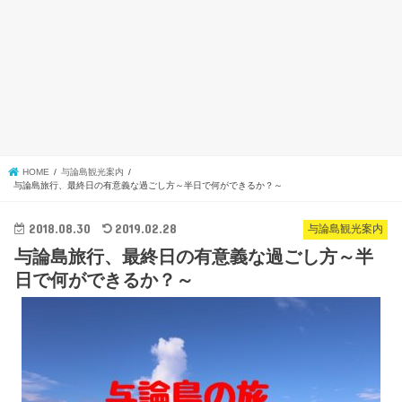
HOME
与論島観光案内
与論島旅行、最終日の有意義な過ごし方～半日で何ができるか？～
2018.08.30
2019.02.28
与論島観光案内
与論島旅行、最終日の有意義な過ごし方～半
日で何ができるか？～