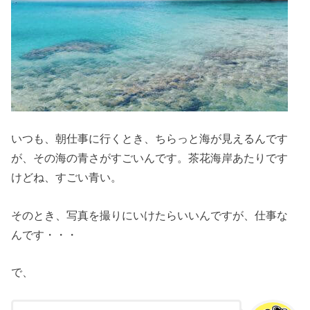
いつも、朝仕事に行くとき、ちらっと海が見えるんです
が、その海の青さがすごいんです。茶花海岸あたりです
けどね、すごい青い。
そのとき、写真を撮りにいけたらいいんですが、仕事な
んです・・・
で、