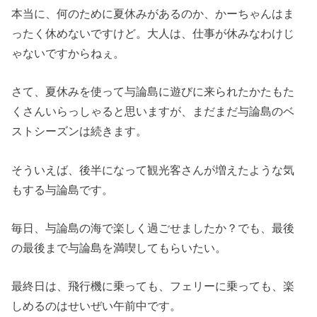
本当に、何のために夏休みがあるのか、かーちゃんはま
ったく休めないですけど。大人は、仕事が休みなわけじ
ゃないですからねぇ。
さて、夏休みを使って与論島に遊びに来られたかたもた
くさんいらっしゃると思いますが、まだまだ与論島のベ
ストシーズンは続きます。
そういえば、後半になって観光客さんが増えたような気
もする与論島です。
毎日、与論島の海で楽しく過ごせましたか？でも、最後
の最後まで与論島を満喫してもらいたい。
最終日は、飛行機に乗っても、フェリーに乗っても、楽
しめるのはせいぜい午前中です。