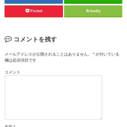
Pocket
feedly
コメントを残す
メールアドレスが公開されることはありません。
*
が付いている
欄は必須項目です
コメント
名前
*