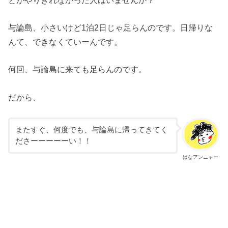
与論島、小さいけど1泊2日じゃ足らんのです。日帰りな
んて、できなくていーんです。
何回、与論島に来ても足らんのです。
だから、
またすぐ、何度でも、与論島に帰ってきてく
ださーーーーーい！！
はなアンニャー