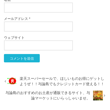
メールアドレス
*
ウェブサイト
楽天スーパーセールで、ほしいものお得にゲットし
ようぜ！！与論島でもクレジットカード使える！！
与論島のおすすめのお土産が通販できるサイト、与
論マーケットにいらっしゃいませ。