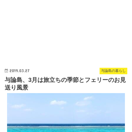
2019.03.27
与論島の暮らし
与論島、3月は旅立ちの季節とフェリーのお見
送り風景