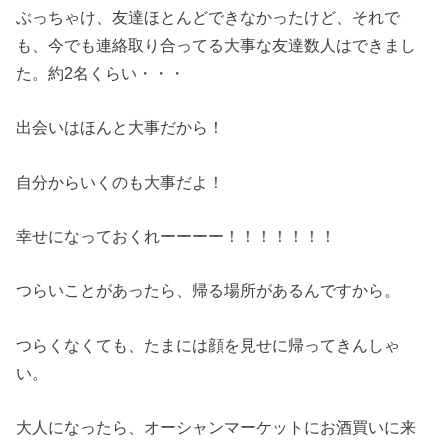
ぶっちゃけ、友達ほとんどできなかったけど、それで
も、今でも連絡取り合ってる大事な友達数人はできまし
た。約2名くらい・・・
出会いはほんと大事だから！
自分からいくのも大事だよ！
幸せになっておくれーーーー！！！！！！！
つらいことがあったら、帰る場所があるんですから。
つらくなくても、たまには顔を見せに帰ってきんしゃ
い。
大人になったら、オーシャンマーケットにお酒買いに来