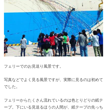
フェリーでのお見送り風景です。
写真などでよく見る風景ですが、実際に見るのは初めて
でした。
フェリーからたくさん流れているのは色とりどりの紙テ
ープ。下にいる見送るほうの人間が、紙テープの先っち