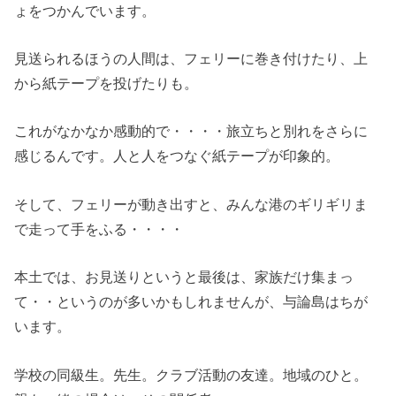
ょをつかんでいます。
見送られるほうの人間は、フェリーに巻き付けたり、上
から紙テープを投げたりも。
これがなかなか感動的で・・・・旅立ちと別れをさらに
感じるんです。人と人をつなぐ紙テープが印象的。
そして、フェリーが動き出すと、みんな港のギリギリま
で走って手をふる・・・・
本土では、お見送りというと最後は、家族だけ集まっ
て・・というのが多いかもしれませんが、与論島はちが
います。
学校の同級生。先生。クラブ活動の友達。地域のひと。