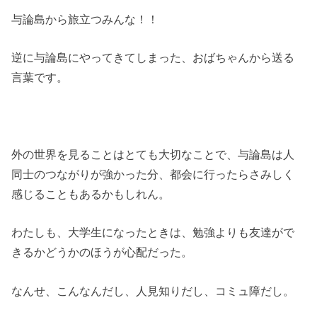
与論島から旅立つみんな！！
逆に与論島にやってきてしまった、おばちゃんから送る
言葉です。
外の世界を見ることはとても大切なことで、与論島は人
同士のつながりが強かった分、都会に行ったらさみしく
感じることもあるかもしれん。
わたしも、大学生になったときは、勉強よりも友達がで
きるかどうかのほうが心配だった。
なんせ、こんなんだし、人見知りだし、コミュ障だし。