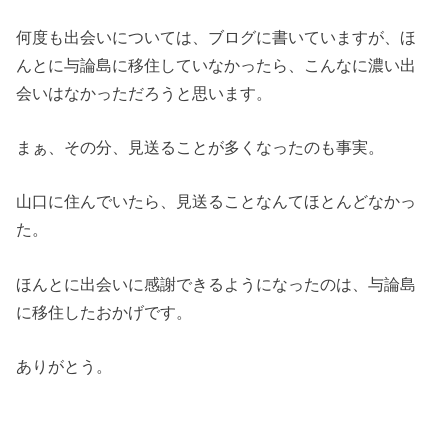
何度も出会いについては、ブログに書いていますが、ほ
んとに与論島に移住していなかったら、こんなに濃い出
会いはなかっただろうと思います。
まぁ、その分、見送ることが多くなったのも事実。
山口に住んでいたら、見送ることなんてほとんどなかっ
た。
ほんとに出会いに感謝できるようになったのは、与論島
に移住したおかげです。
ありがとう。