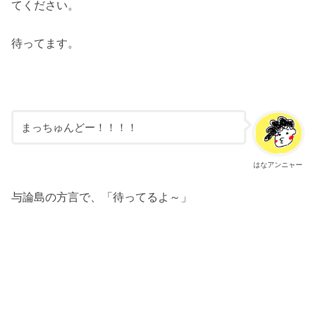
てください。
待ってます。
まっちゅんどー！！！！
はなアンニャー
与論島の方言で、「待ってるよ～」