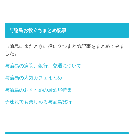
与論島お役立ちまとめ記事
与論島に来たときに役に立つまとめ記事をまとめてみま
した。
与論島の病院、銀行、交通について
与論島の人気カフェまとめ
与論島のおすすめの居酒屋特集
子連れでも楽しめる与論島旅行