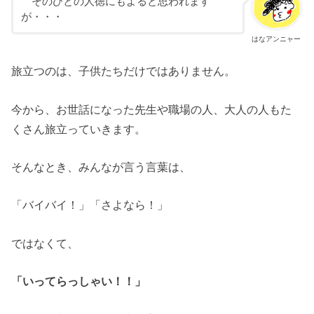
そのひとの人徳にもよると思われます
が・・・
はなアンニャー
旅立つのは、子供たちだけではありません。
今から、お世話になった先生や職場の人、大人の人もた
くさん旅立っていきます。
そんなとき、みんなが言う言葉は、
「バイバイ！」「さよなら！」
ではなくて、
「いってらっしゃい！！」