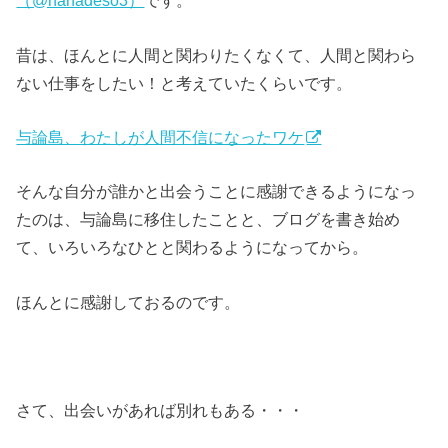
（@hanadeso3）
です。
昔は、ほんとに人間と関わりたくなくて、人間と関わら
ない仕事をしたい！と考えていたくらいです。
与論島、わたしが人間不信になったワケ
そんな自分が誰かと出会うことに感謝できるようになっ
たのは、与論島に移住したことと、ブログを書き始め
て、いろいろなひとと関わるようになってから。
ほんとに感謝しておるのです。
さて、出会いがあれば別れもある・・・