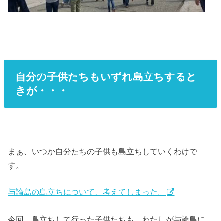
自分の子供たちもいずれ島立ちすると
きが・・・
まぁ、いつか自分たちの子供も島立ちしていくわけで
す。
与論島の島立ちについて、考えてしまった。
今回、島立ちして行った子供たちも、わたしが与論島に