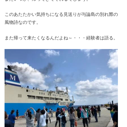
このあたたかい気持ちになる見送りが与論島の別れ際の
風物詩なのです。
また帰って来たくなるんだよね～・・・経験者は語る。