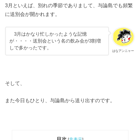
3月といえば、別れの季節でありまして、与論島でも頻繁
に送別会が開かれます。
3月はかなり忙しかったような記憶
が・・・・送別会という名の飲み会が3割増
しで多かったです。
はなアンニャー
そして、
また今日もひとり、与論島から送り出すのです。
目次
[
非表示
]