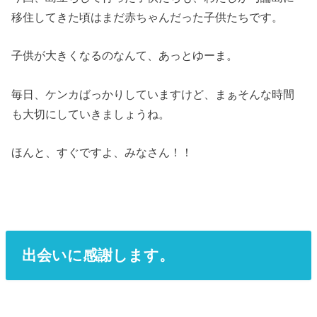
移住してきた頃はまだ赤ちゃんだった子供たちです。
子供が大きくなるのなんて、あっとゆーま。
毎日、ケンカばっかりしていますけど、まぁそんな時間
も大切にしていきましょうね。
ほんと、すぐですよ、みなさん！！
出会いに感謝します。