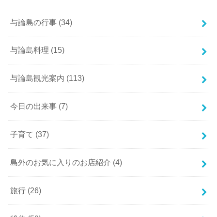
与論島の行事
(34)
与論島料理
(15)
与論島観光案内
(113)
今日の出来事
(7)
子育て
(37)
島外のお気に入りのお店紹介
(4)
旅行
(26)