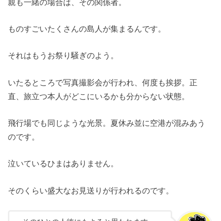
親も一緒の場合は、その関係者。
ものすごいたくさんの島人が集まるんです。
それはもうお祭り騒ぎのよう。
いたるところで写真撮影会が行われ、何度も挨拶。正
直、旅立つ本人がどこにいるかも分からない状態。
飛行場でも同じような光景。夏休み並に空港が混みあう
のです。
泣いているひまはありません。
そのくらい盛大なお見送りが行われるのです。