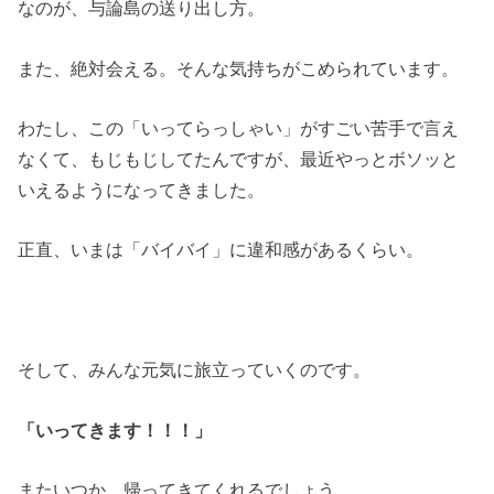
なのが、与論島の送り出し方。
また、絶対会える。そんな気持ちがこめられています。
わたし、この「いってらっしゃい」がすごい苦手で言え
なくて、もじもじしてたんですが、最近やっとボソッと
いえるようになってきました。
正直、いまは「バイバイ」に違和感があるくらい。
そして、みんな元気に旅立っていくのです。
「いってきます！！！」
またいつか、帰ってきてくれるでしょう。