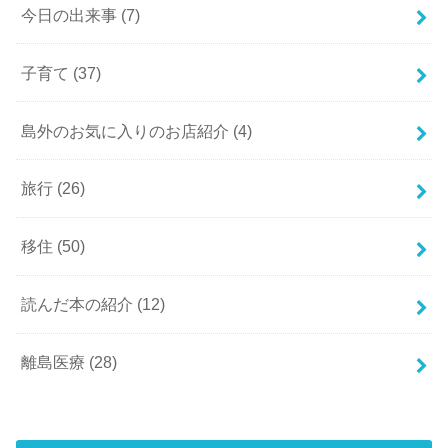
今日の出来事
(7)
子育て
(37)
島外のお気に入りのお店紹介
(4)
旅行
(26)
移住
(50)
読んだ本の紹介
(12)
離島医療
(28)