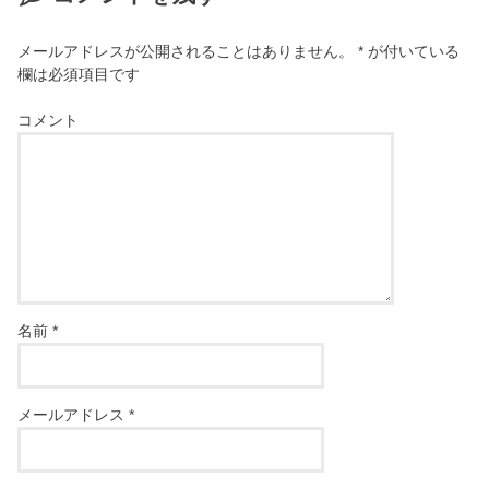
メールアドレスが公開されることはありません。
*
が付いている
欄は必須項目です
コメント
名前
*
メールアドレス
*