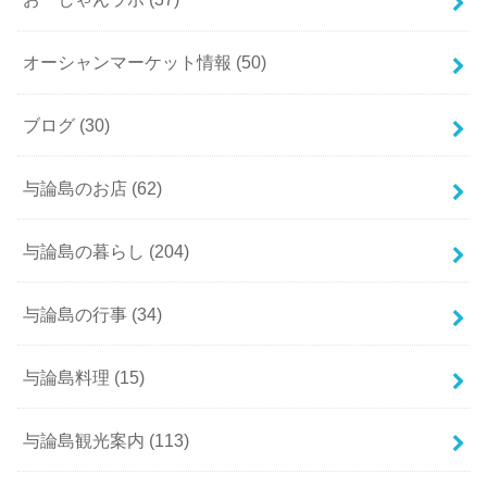
オーシャンマーケット情報
(50)
ブログ
(30)
与論島のお店
(62)
与論島の暮らし
(204)
与論島の行事
(34)
与論島料理
(15)
与論島観光案内
(113)