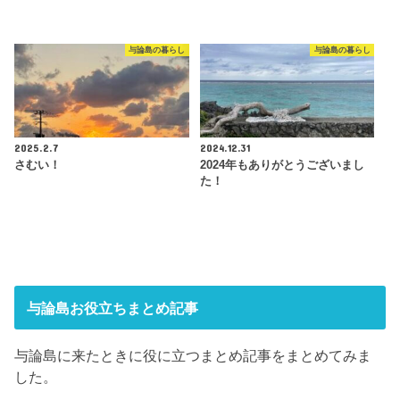
与論島の暮らし
与論島の暮らし
2025.2.7
2024.12.31
さむい！
2024年もありがとうございまし
た！
与論島お役立ちまとめ記事
与論島に来たときに役に立つまとめ記事をまとめてみま
した。