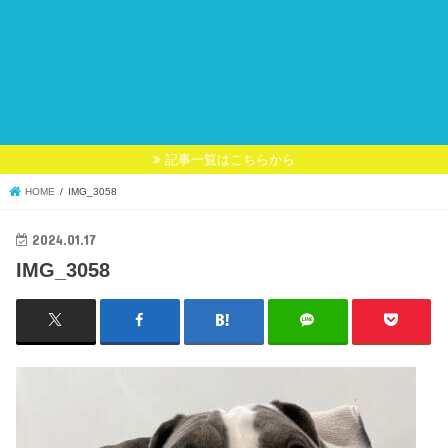
記事一覧はこちらから
HOME
IMG_3058
2024.01.17
IMG_3058