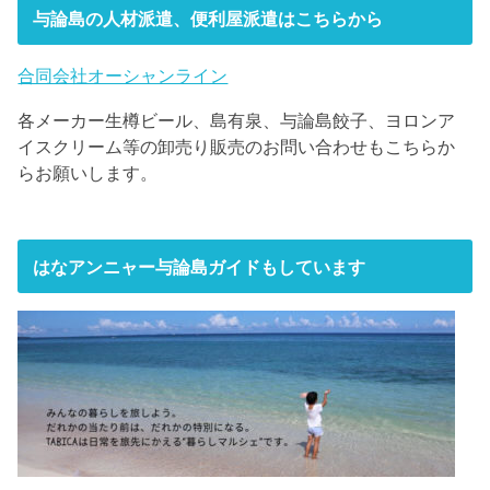
与論島の人材派遣、便利屋派遣はこちらから
合同会社オーシャンライン
各メーカー生樽ビール、島有泉、与論島餃子、ヨロンア
イスクリーム等の卸売り販売のお問い合わせもこちらか
らお願いします。
はなアンニャー与論島ガイドもしています