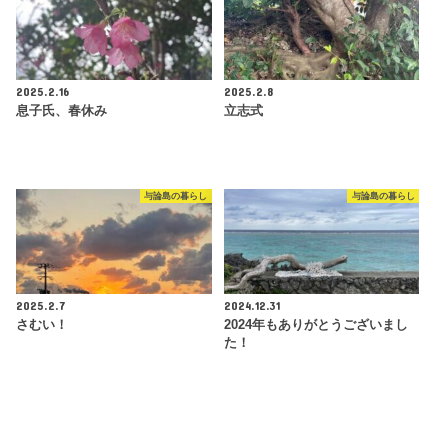
2025.2.16
2025.2.8
息子氏、春休み
立志式
与論島の暮らし
与論島の暮らし
2025.2.7
2024.12.31
さむい！
2024年もありがとうございまし
た！