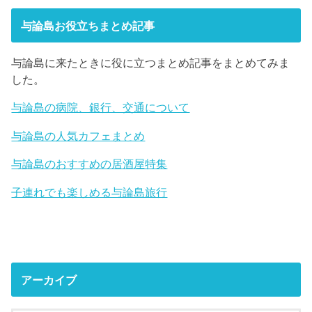
与論島お役立ちまとめ記事
与論島に来たときに役に立つまとめ記事をまとめてみま
した。
与論島の病院、銀行、交通について
与論島の人気カフェまとめ
与論島のおすすめの居酒屋特集
子連れでも楽しめる与論島旅行
アーカイブ