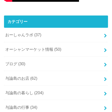
カテゴリー
おーしゃんラボ
(37)
オーシャンマーケット情報
(50)
ブログ
(30)
与論島のお店
(62)
与論島の暮らし
(204)
与論島の行事
(34)