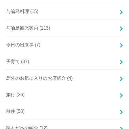
与論島料理
(15)
与論島観光案内
(113)
今日の出来事
(7)
子育て
(37)
島外のお気に入りのお店紹介
(4)
旅行
(26)
移住
(50)
読んだ本の紹介
(12)