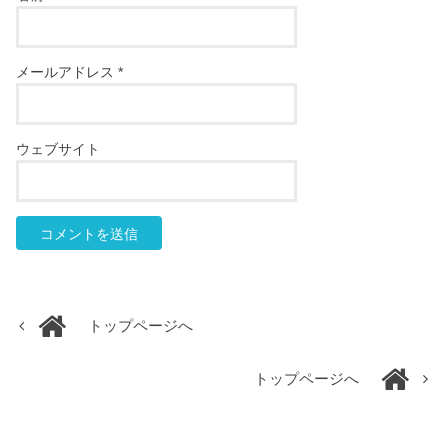
メールアドレス
*
ウェブサイト
トップページへ
トップページへ