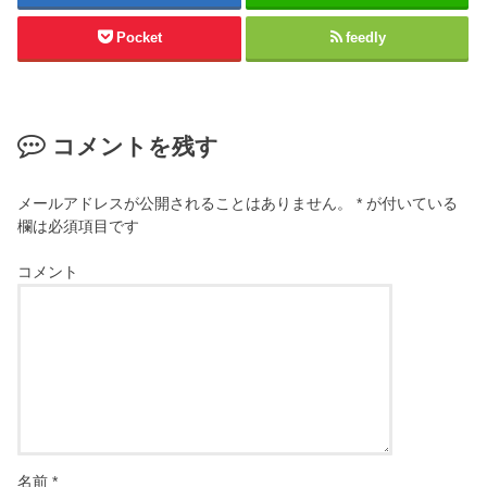
Pocket
feedly
コメントを残す
メールアドレスが公開されることはありません。
*
が付いている
欄は必須項目です
コメント
名前
*