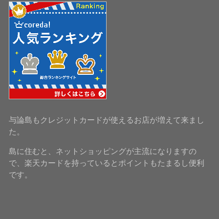
与論島もクレジットカードが使えるお店が増えて来まし
た。
島に住むと、ネットショッピングが主流になりますの
で、楽天カードを持っているとポイントもたまるし便利
です。