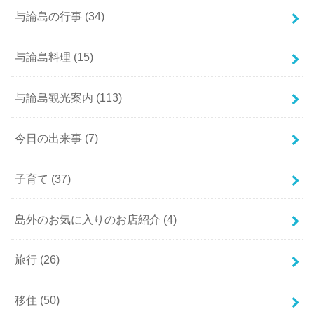
与論島の行事
(34)
与論島料理
(15)
与論島観光案内
(113)
今日の出来事
(7)
子育て
(37)
島外のお気に入りのお店紹介
(4)
旅行
(26)
移住
(50)