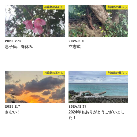
与論島の暮らし
与論島の暮らし
2025.2.16
2025.2.8
息子氏、春休み
立志式
与論島の暮らし
与論島の暮らし
2025.2.7
2024.12.31
さむい！
2024年もありがとうございまし
た！