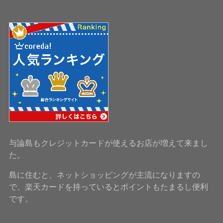
与論島もクレジットカードが使えるお店が増えて来まし
た。
島に住むと、ネットショッピングが主流になりますの
で、楽天カードを持っているとポイントもたまるし便利
です。