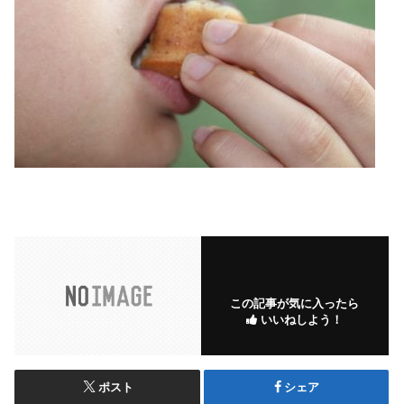
この記事が気に入ったら
いいねしよう！
ポスト
シェア