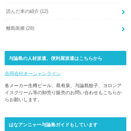
読んだ本の紹介
(12)
離島医療
(28)
与論島の人材派遣、便利屋派遣はこちらから
合同会社オーシャンライン
各メーカー生樽ビール、島有泉、与論島餃子、ヨロンア
イスクリーム等の卸売り販売のお問い合わせもこちらか
らお願いします。
はなアンニャー与論島ガイドもしています