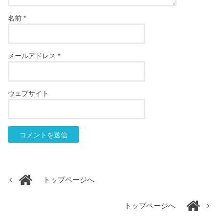
名前
*
メールアドレス
*
ウェブサイト
トップページへ
トップページへ