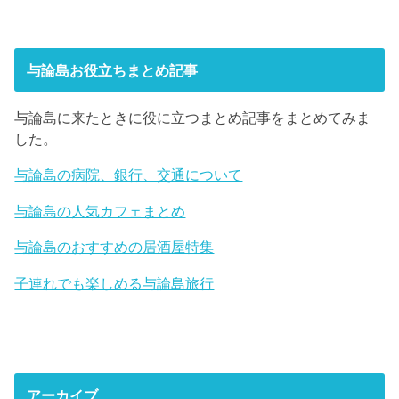
与論島お役立ちまとめ記事
与論島に来たときに役に立つまとめ記事をまとめてみま
した。
与論島の病院、銀行、交通について
与論島の人気カフェまとめ
与論島のおすすめの居酒屋特集
子連れでも楽しめる与論島旅行
アーカイブ