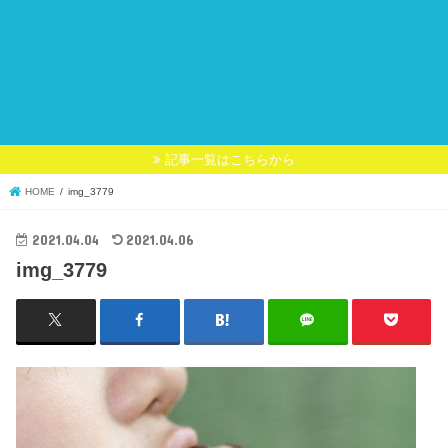
記事一覧はこちらから
HOME
img_3779
2021.04.04
2021.04.06
img_3779