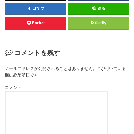
はてブ
送る
Pocket
feedly
コメントを残す
メールアドレスが公開されることはありません。
*
が付いている
欄は必須項目です
コメント