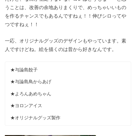
うことは、改善の余地ありまくりで、めっちゃいいもの
を作るチャンスでもあるんですねぇ！！伸びシロってや
つですねぇ！！
一応、オリジナルグッズのデザインもやっています。素
人ですけどね。絵を描くのは昔から好きなんです。
★与論島餃子
★与論島鳥からあげ
★よろんあめちゃん
★ヨロンアイス
★オリジナルグッズ製作