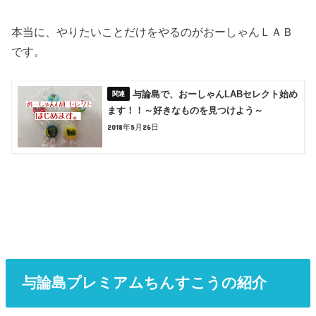
本当に、やりたいことだけをやるのがおーしゃんＬＡＢ
です。
与論島で、おーしゃんLABセレクト始め
ます！！～好きなものを見つけよう～
2018年5月26日
与論島プレミアムちんすこうの紹介