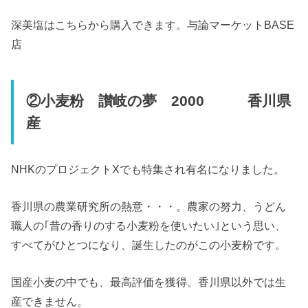
深美塩はこちらから購入できます。与論マーケットBASE
店
②小麦粉 讃岐の夢 2000 香川県
産
NHKのプロジェクトXでも特集され有名になりました。
香川県の農業研究所の熱意・・・。農家の努力、うどん
職人の｢昔の香りのする小麦粉を使いたい｣という思い、
すべてがひとつになり、誕生したのがこの小麦粉です。
国産小麦の中でも、最高評価を獲得。香川県以外では生
産できません。