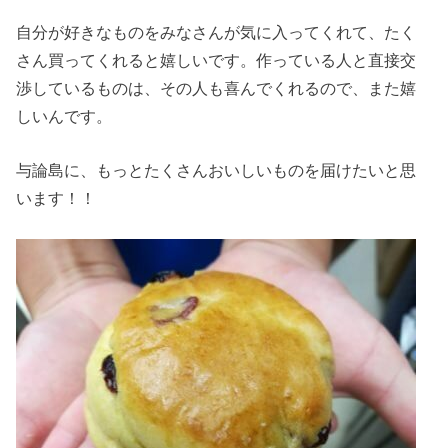
自分が好きなものをみなさんが気に入ってくれて、たく
さん買ってくれると嬉しいです。作っている人と直接交
渉しているものは、その人も喜んでくれるので、また嬉
しいんです。
与論島に、もっとたくさんおいしいものを届けたいと思
います！！