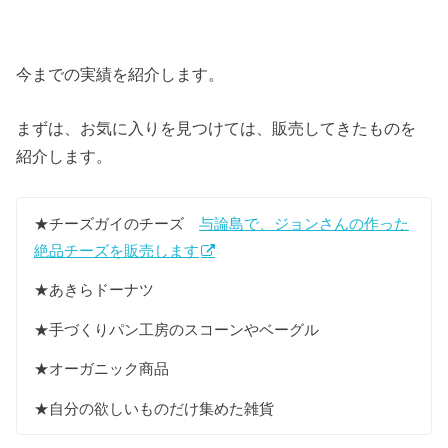
今までの実績を紹介します。
まずは、お気に入りを見つけては、販売してきたものを
紹介します。
★チーズガイのチーズ
与論島で、ジョンさんの作った
絶品チーズを販売します
★あきらドーナツ
★手づくりパン工房のスコーンやベーグル
★オーガニック商品
★自分の欲しいものだけ集めた雑貨