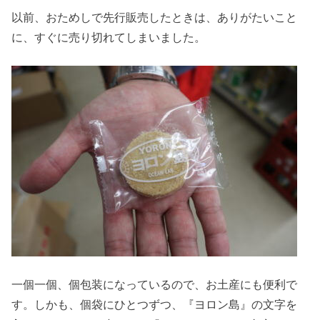
以前、おためしで先行販売したときは、ありがたいこと
に、すぐに売り切れてしまいました。
一個一個、個包装になっているので、お土産にも便利で
す。しかも、個袋にひとつずつ、『ヨロン島』の文字を