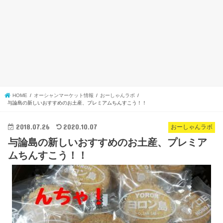
HOME
オーシャンマーケット情報
おーしゃんラボ
与論島の新しいおすすめのお土産、プレミアムちんすこう！！
2018.07.26
2020.10.07
おーしゃんラボ
与論島の新しいおすすめのお土産、プレミア
ムちんすこう！！