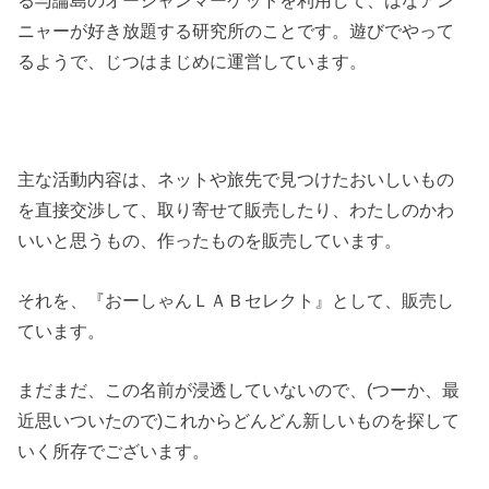
ニャーが好き放題する研究所のことです。遊びでやって
るようで、じつはまじめに運営しています。
主な活動内容は、ネットや旅先で見つけたおいしいもの
を直接交渉して、取り寄せて販売したり、わたしのかわ
いいと思うもの、作ったものを販売しています。
それを、『おーしゃんＬＡＢセレクト』として、販売し
ています。
まだまだ、この名前が浸透していないので、(つーか、最
近思いついたので)これからどんどん新しいものを探して
いく所存でございます。