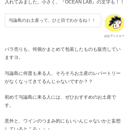
入れてみました。小さく、『OCEAN LAB』の文字も！！
与論島のお土産って、ひと目でわかるね！！
はなアンニャー
バラ売りも、何個かまとめて包装したものも販売してい
ますヨ。
与論島に何度も来る人、そろそろお土産のレパートリー
がなくなってきてるんじゃないですか？？
初めて与論島に来る人には、ぜひおすすめのお土産で
す。
意外と、ワインのつまみ的にもいいんじゃないかと妄想
しているところ・・・