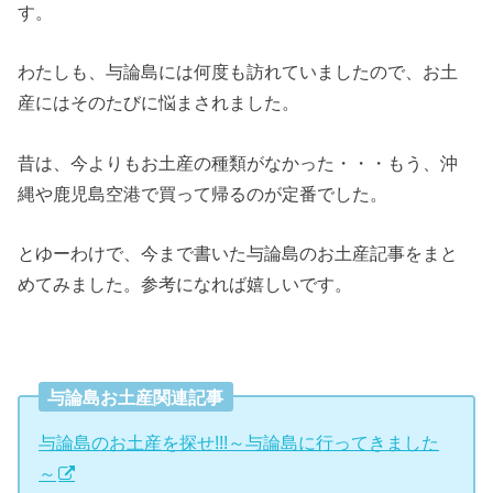
す。
わたしも、与論島には何度も訪れていましたので、お土
産にはそのたびに悩まされました。
昔は、今よりもお土産の種類がなかった・・・もう、沖
縄や鹿児島空港で買って帰るのが定番でした。
とゆーわけで、今まで書いた与論島のお土産記事をまと
めてみました。参考になれば嬉しいです。
与論島お土産関連記事
与論島のお土産を探せ!!!～与論島に行ってきました
～