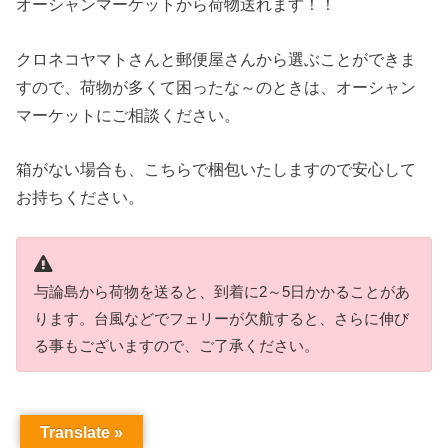
オーシャンマーケットから荷物送れます！！
クロネコヤマトさんと郵便屋さんから選ぶことができま
すので、荷物が多くて困ったな～のときは、オーシャン
マーケットにご相談ください。
箱がない場合も、こちらで梱包いたしますので安心して
お持ちください。
与論島から荷物を送ると、到着に2～5日かかることがあ
ります。台風などでフェリーが欠航すると、さらに伸び
る事もございますので、ご了承ください。
Translate »