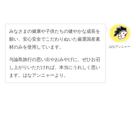
みなさまの健康や子供たちの健やかな成長を
願い、安心安全でこだわりぬいた厳選国産素
材のみを使用しています。
はなアンニャー
与論島旅行の思い出やおみやげに、ぜひお召
し上がりいただければ、本当にうれしく思い
ます。はなアンニャーより。