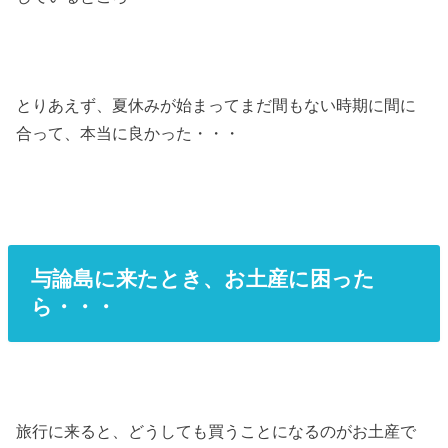
とりあえず、夏休みが始まってまだ間もない時期に間に
合って、本当に良かった・・・
与論島に来たとき、お土産に困った
ら・・・
旅行に来ると、どうしても買うことになるのがお土産で