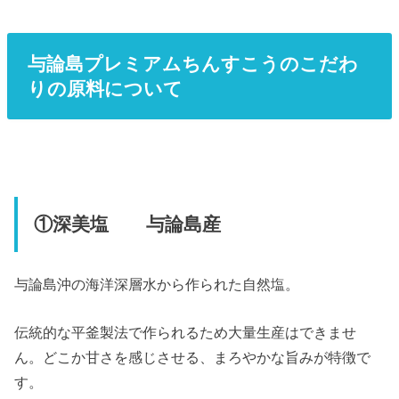
与論島プレミアムちんすこうのこだわ
りの原料について
①深美塩 与論島産
与論島沖の海洋深層水から作られた自然塩。
伝統的な平釜製法で作られるため大量生産はできませ
ん。どこか甘さを感じさせる、まろやかな旨みが特徴で
す。