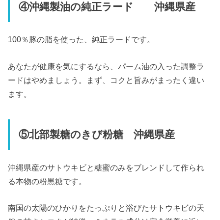
④沖縄製油の純正ラード 沖縄県産
100％豚の脂を使った、純正ラードです。
あなたが健康を気にするなら、パーム油の入った調整ラ
ードはやめましょう。まず、コクと旨みがまったく違い
ます。
⑤北部製糖のきび粉糖 沖縄県産
沖縄県産のサトウキビと糖蜜のみをブレンドして作られ
る本物の粉黒糖です。
南国の太陽のひかりをたっぷりと浴びたサトウキビの天