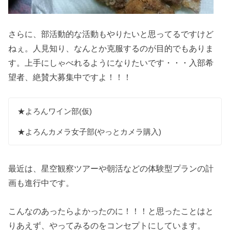
さらに、部活動的な活動もやりたいと思ってるですけど
ねぇ。人見知り、なんとか克服するのが目的でもありま
す。上手にしゃべれるようになりたいです・・・入部希
望者、絶賛大募集中ですよ！！！
★よろんワイン部(仮)
★よろんカメラ女子部(やっとカメラ購入)
最近は、星空観察ツアーや朝活などの体験型プランの計
画も進行中です。
こんなのあったらよかったのに！！！と思ったことはと
りあえず、やってみるのをコンセプトにしています。