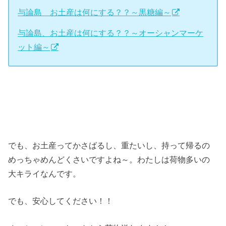
与論島 お土産は何にする？？～黒糖編～
与論島、お土産は何にする？？～オーシャンマーケ
ット編～
でも、お土産ってかさばるし、重たいし、持って帰るの
めっちゃめんどくさいですよね～。わたしは荷物多いの
大キライなんです。
でも、安心してください！！